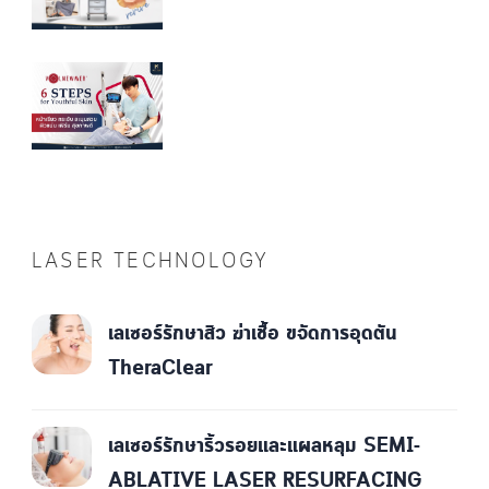
LASER TECHNOLOGY
เลเซอร์รักษาสิว ฆ่าเชื้อ ขจัดการอุดตัน
TheraClear
เลเซอร์รักษาริ้วรอยและแผลหลุม SEMI-
ABLATIVE LASER RESURFACING