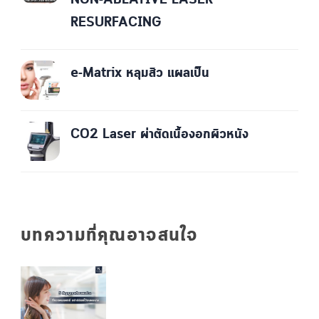
NON-ABLATIVE LASER
RESURFACING
e-Matrix หลุมสิว แผลเป็น
CO2 Laser ผ่าตัดเนื้องอกผิวหนัง
บทความที่คุณอาจสนใจ