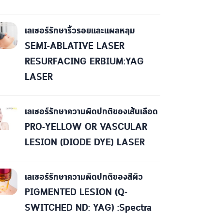
เลเซอร์รักษาริ้วรอยและแผลหลุม
SEMI-ABLATIVE LASER
RESURFACING ERBIUM:YAG
LASER
เลเซอร์รักษาความผิดปกติของเส้นเลือด
PRO-YELLOW OR VASCULAR
LESION (DIODE DYE) LASER
เลเซอร์รักษาความผิดปกติของสีผิว
PIGMENTED LESION (Q-
SWITCHED ND: YAG) :Spectra