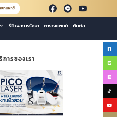
ึกษาแพทย์
รีวิวผลการรักษา
ตารางแพทย์
ติดต่อ
ริการของเรา