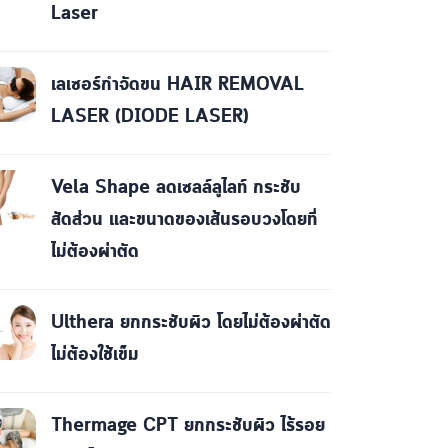
Laser
เลเซอร์กำจัดขน HAIR REMOVAL
LASER (DIODE LASER)
Vela Shape ลดเซลล์ลูไลท์ กระชับ
สัดส่วน และขนาดของเส้นรอบวงโดยที่
ไม่ต้องผ่าตัด
Ulthera ยกกระชับผิว โดยไม่ต้องผ่าตัด
ไม่ต้องใช้เข็ม
Thermage CPT ยกกระชับผิว ไร้รอย