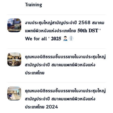
Training
งานประชุมใหญ่สามัญประจำปี 2568 สมาคม
แพทย์ผิวหนังแห่งประเทศไทย 𝟓𝟎𝐭𝐡 𝐃𝐒𝐓 ‘
We for all ‘ 𝟐𝟎𝟐𝟓
คุณหมอนิติธรรมขึ้นบรรยายในงานประชุมใหญ่
สามัญประจำปี สมาคมแพทย์ผิวหนังแห่ง
ประเทศไทย
คุณหมอนิติธรรมขึ้นบรรยายในงานประชุมใหญ่
สามัญประจำปี สมาคมแพทย์ผิวหนังแห่ง
ประเทศไทย 2024