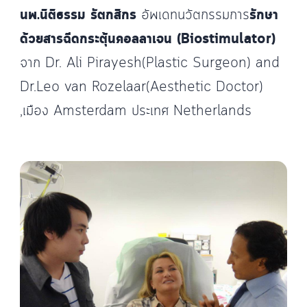
นพ.นิติธรรม รัตกสิกร
อัพเดทนวัตกรรมการ
รักษา
ด้วยสารฉีดกระตุ้นคอลลาเจน (Biostimulator)
จาก Dr. Ali Pirayesh(Plastic Surgeon) and
Dr.Leo van Rozelaar(Aesthetic Doctor)
,เมือง Amsterdam ประเทศ Netherlands