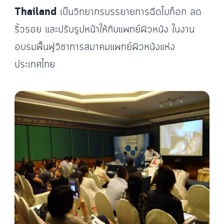
Thailand
เป็นวิทยากรบรรยายการฉีดโบท็อก ลด
ริ้วรอย และปรับรูปหน้าให้กับแพทย์ผิวหนัง ในงาน
อบรมฟื้นฟูวิชาการสมาคมแพทย์ผิวหนังแห่ง
ประเทศไทย