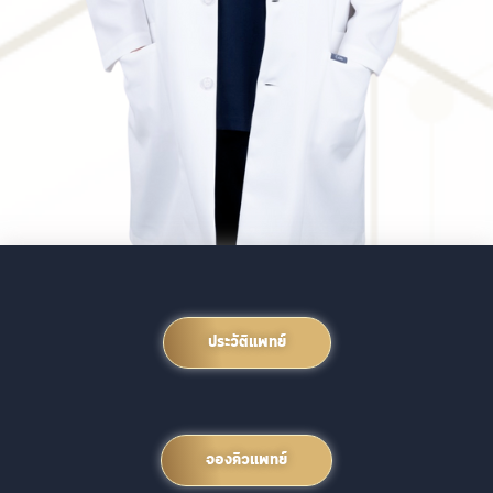
ประวัติแพทย์
จองคิวแพทย์