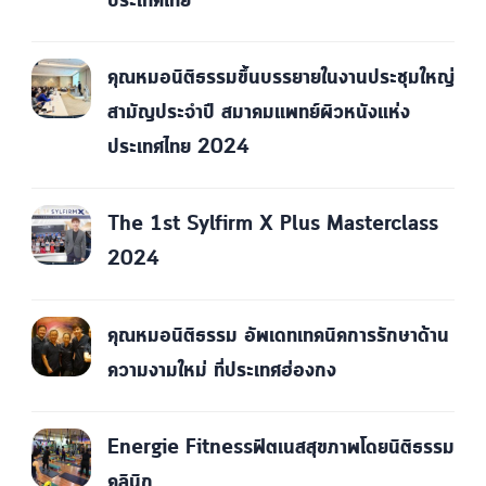
ประเทศไทย
คุณหมอนิติธรรมขึ้นบรรยายในงานประชุมใหญ่
สามัญประจำปี สมาคมแพทย์ผิวหนังแห่ง
ประเทศไทย 2024
The 1st Sylfirm X Plus Masterclass
2024
คุณหมอนิติธรรม อัพเดทเทคนิคการรักษาด้าน
ความงามใหม่ ที่ประเทศฮ่องกง
Energie Fitnessฟิตเนสสุขภาพโดยนิติธรรม
คลินิก