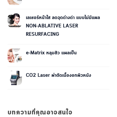
เลเซอร์หน้าใส ลดจุดด่างดำ แบบไม่มีแผล
NON-ABLATIVE LASER
RESURFACING
e-Matrix หลุมสิว แผลเป็น
CO2 Laser ผ่าตัดเนื้องอกผิวหนัง
บทความที่คุณอาจสนใจ