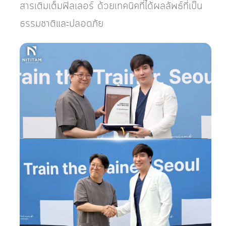
สารเติมเต็มฟิลเลอร์ ด้วยเทคนิคที่ได้ผลลัพธ์ที่เป็น
ธรรมชาติและปลอดภัย