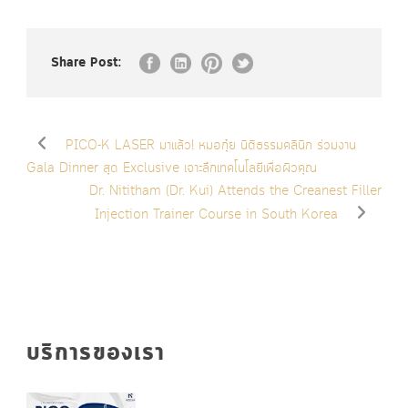
Share Post:
PICO-K LASER มาแล้ว! หมอกุ๋ย นิติธรรมคลินิก ร่วมงาน
Gala Dinner สุด Exclusive เจาะลึกเทคโนโลยีเพื่อผิวคุณ
Dr. Nititham (Dr. Kui) Attends the Creanest Filler
Injection Trainer Course in South Korea
บริการของเรา