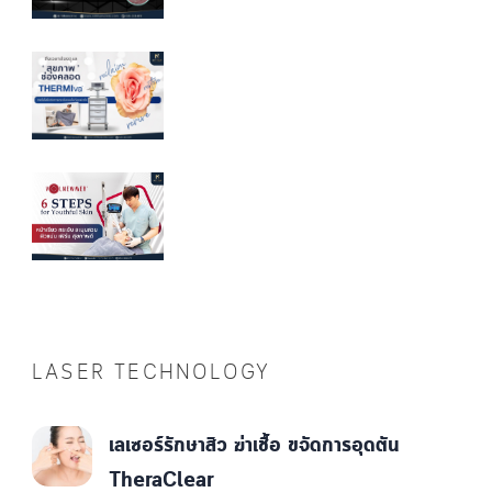
LASER TECHNOLOGY
เลเซอร์รักษาสิว ฆ่าเชื้อ ขจัดการอุดตัน
TheraClear