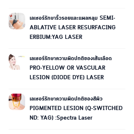
เลเซอร์รักษาริ้วรอยและแผลหลุม SEMI-
ABLATIVE LASER RESURFACING
ERBIUM:YAG LASER
เลเซอร์รักษาความผิดปกติของเส้นเลือด
PRO-YELLOW OR VASCULAR
LESION (DIODE DYE) LASER
เลเซอร์รักษาความผิดปกติของสีผิว
PIGMENTED LESION (Q-SWITCHED
ND: YAG) :Spectra Laser