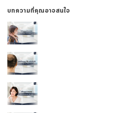
บทความที่คุณอาจสนใจ