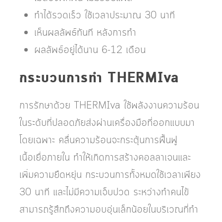
ทำได้รวดเร็ว ใช้เวลาประมาณ 30 นาที
เห็นผลลัพธ์ทันที หลังการทำ
ผลลัพธ์อยู่ได้นาน 6-12 เดือน
กระบวนการทำ THERMIva
การรักษาด้วย THERMIva ใช้พลังงานความร้อน
ในระดับที่ปลอดภัยส่งผ่านเครื่องมือที่ออกแบบมา
โดยเฉพาะ คลื่นความร้อนจะกระตุ้นการฟื้นฟู
เนื้อเยื่อภายใน ทำให้เกิดการสร้างคอลลาเจนและ
เพิ่มความยืดหยุ่น กระบวนการทั้งหมดใช้เวลาเพียง
30 นาที และไม่มีความเจ็บปวด ระหว่างทำคนไข้
สามารถรู้สึกถึงความอบอุ่นเล็กน้อยในบริเวณที่ทำ