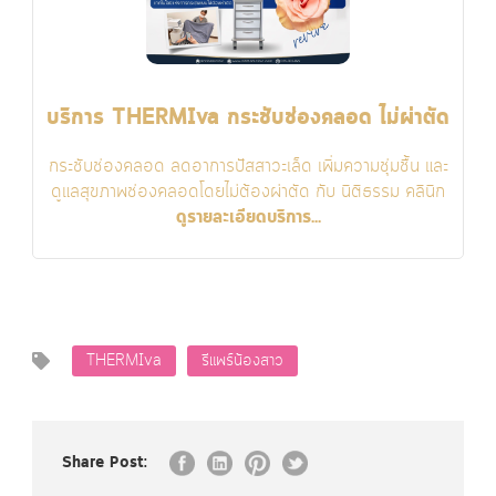
บริการ THERMIva กระชับช่องคลอด ไม่ผ่าตัด
กระชับช่องคลอด ลดอาการปัสสาวะเล็ด เพิ่มความชุ่มชื้น และ
ดูแลสุขภาพช่องคลอดโดยไม่ต้องผ่าตัด กับ นิติธรรม คลินิก
ดูรายละเอียดบริการ...
THERMIva
รีแพร์น้องสาว
Share Post: