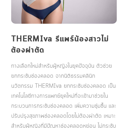
THERMIva รีแพร์น้องสาวไม่
ต้องผ่าตัด
ทางเลือกใหม่สำหรับผู้หญิงในยุคปัจจุบัน ตัวช่วย
ยกกระชับช่องคลอด จากนิติธรรมคลินิก
นวัตกรรม THERMIva ยกกระชับช่องคลอด เป็น
เทคโนโลยีทางการแพทย์ยุคใหม่ที่จะเข้ามาช่วยใน
กระบวนการกระชับช่องคลอด เพิ่มความชุ่มชื้น และ
ปรับปรุงสุขภาพช่องคลอดโดยไม่ต้องผ่าตัด เหมาะ
สำหรับผู้หญิงที่มีปัญหาช่องคลอดหย่อน ไม่กระชับ