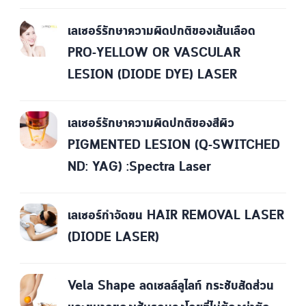
เลเซอร์รักษาความผิดปกติของเส้นเลือด
PRO-YELLOW OR VASCULAR
LESION (DIODE DYE) LASER
เลเซอร์รักษาความผิดปกติของสีผิว
PIGMENTED LESION (Q-SWITCHED
ND: YAG) :Spectra Laser
เลเซอร์กำจัดขน HAIR REMOVAL LASER
(DIODE LASER)
Vela Shape ลดเซลล์ลูไลท์ กระชับสัดส่วน