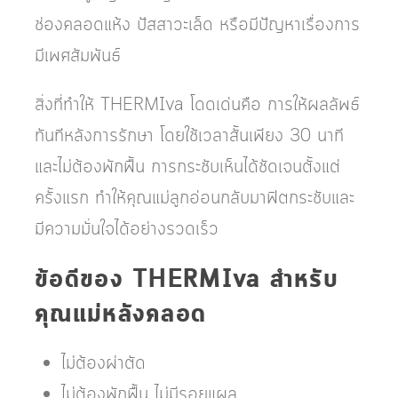
ช่องคลอดแห้ง ปัสสาวะเล็ด หรือมีปัญหาเรื่องการ
มีเพศสัมพันธ์
สิ่งที่ทำให้ THERMIva โดดเด่นคือ การให้ผลลัพธ์
ทันทีหลังการรักษา โดยใช้เวลาสั้นเพียง 30 นาที
และไม่ต้องพักฟื้น การกระชับเห็นได้ชัดเจนตั้งแต่
ครั้งแรก ทำให้คุณแม่ลูกอ่อนกลับมาฟิตกระชับและ
มีความมั่นใจได้อย่างรวดเร็ว
ข้อดีของ THERMIva สำหรับ
คุณแม่หลังคลอด
ไม่ต้องผ่าตัด
ไม่ต้องพักฟื้น ไม่มีรอยแผล