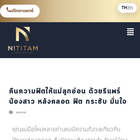
TH
|
EN
ปรึกษาแพทย์
คืนความฟิตให้แม่ลูกอ่อน ด้วยรีแพร์
น้องสาว หลังคลอด ฟิต กระชับ มั่นใจ
บทความ
คุณแม่มือใหม่หลายท่านคงมีความกังวลเกี่ยวกับ