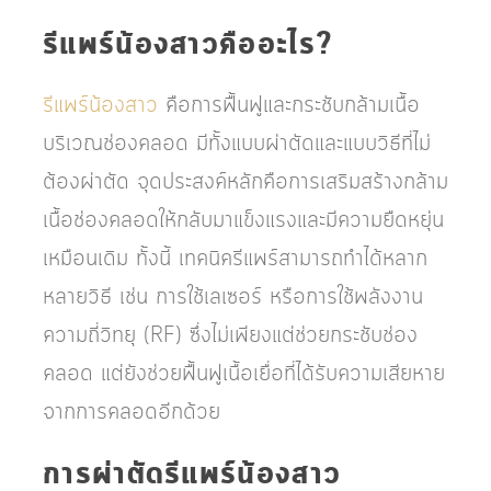
รีแพร์น้องสาวคืออะไร?
รีแพร์น้องสาว
คือการฟื้นฟูและกระชับกล้ามเนื้อ
บริเวณช่องคลอด มีทั้งแบบผ่าตัดและแบบวิธีที่ไม่
ต้องผ่าตัด จุดประสงค์หลักคือการเสริมสร้างกล้าม
เนื้อช่องคลอดให้กลับมาแข็งแรงและมีความยืดหยุ่น
เหมือนเดิม ทั้งนี้ เทคนิครีแพร์สามารถทำได้หลาก
หลายวิธี เช่น การใช้เลเซอร์ หรือการใช้พลังงาน
ความถี่วิทยุ (RF) ซึ่งไม่เพียงแต่ช่วยกระชับช่อง
คลอด แต่ยังช่วยฟื้นฟูเนื้อเยื่อที่ได้รับความเสียหาย
จากการคลอดอีกด้วย
การผ่าตัดรีแพร์น้องสาว