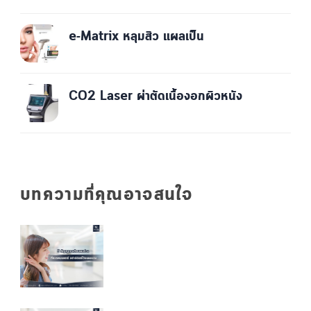
e-Matrix หลุมสิว แผลเป็น
CO2 Laser ผ่าตัดเนื้องอกผิวหนัง
บทความที่คุณอาจสนใจ