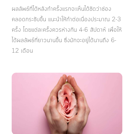
ผลลัพธ์ที่ได้หลังทำครั้งแรกจะเห็นได้ชัดว่าช่อง
คลอดกระชับขึ้น แนะนำให้ทำต่อเนื่องประมาณ 2-3
ครั้ง โดยแต่ละครั้งควรห่างกัน 4-6 สัปดาห์ เพื่อให้
ได้ผลลัพธ์ที่ยาวนานขึ้น ซึ่งมักจะอยู่ได้นานถึง 6-
12 เดือน