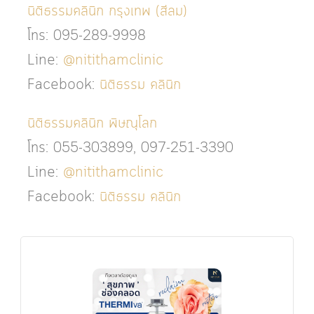
นิติธรรมคลินิก กรุงเทพ (สีลม)
โทร: 095-289-9998
Line:
@nitithamclinic
Facebook:
นิติธรรม คลินิก
นิติธรรมคลินิก พิษณุโลก
โทร: 055-303899, 097-251-3390
Line:
@nitithamclinic
Facebook:
นิติธรรม คลินิก