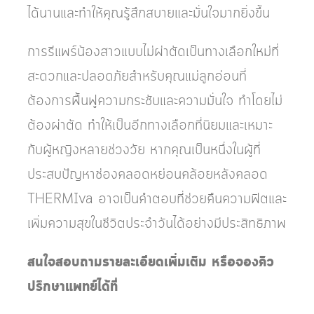
ได้นานและทำให้คุณรู้สึกสบายและมั่นใจมากยิ่งขึ้น
การรีแพร์น้องสาวแบบไม่ผ่าตัดเป็นทางเลือกใหม่ที่
สะดวกและปลอดภัยสำหรับคุณแม่ลูกอ่อนที่
ต้องการฟื้นฟูความกระชับและความมั่นใจ ทำโดยไม่
ต้องผ่าตัด ทำให้เป็นอีกทางเลือกที่นิยมและเหมาะ
กับผู้หญิงหลายช่วงวัย หากคุณเป็นหนึ่งในผู้ที่
ประสบปัญหาช่องคลอดหย่อนคล้อยหลังคลอด
THERMIva อาจเป็นคำตอบที่ช่วยคืนความฟิตและ
เพิ่มความสุขในชีวิตประจำวันได้อย่างมีประสิทธิภาพ
สนใจสอบถามรายละเอียดเพิ่มเติม หรือจองคิว
ปรึกษาแพทย์ได้ที่