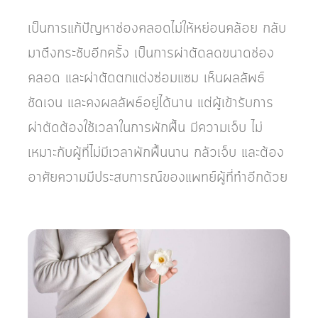
เป็นการแก้ปัญหาช่องคลอดไม่ให้หย่อนคล้อย กลับ
มาตึงกระชับอีกครั้ง เป็นการผ่าตัดลดขนาดช่อง
คลอด และผ่าตัดตกแต่งซ่อมแซม เห็นผลลัพธ์
ชัดเจน และคงผลลัพธ์อยู่ได้นาน แต่ผู้เข้ารับการ
ผ่าตัดต้องใช้เวลาในการพักฟื้น มีความเจ็บ ไม่
เหมาะกับผู้ที่ไม่มีเวลาพักฟื้นนาน กลัวเจ็บ และต้อง
อาศัยความมีประสบการณ์ของแพทย์ผู้ที่ทำอีกด้วย