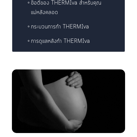
ข้อดีของ THERMIva สำหรับคุณ
แม่หลังคลอด
กระบวนการทำ THERMIva
การดูแลหลังทำ THERMIva