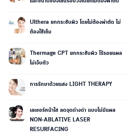
และขนาดของเส้นรอบวงโดยที่ไม่ต้องผ่าตัด
Ulthera ยกกระชับผิว โดยไม่ต้องผ่าตัด ไม่
ต้องใช้เข็ม
Thermage CPT ยกกระชับผิว ไร้รอยแผล
ไม่เจ็บตัว
การรักษาด้วยแสง LIGHT THERAPY
เลเซอร์หน้าใส ลดจุดด่างดำ แบบไม่มีแผล
NON-ABLATIVE LASER
RESURFACING