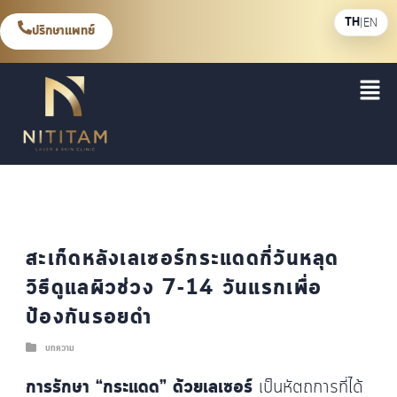
TH
|
EN
ปรึกษาแพทย์
สะเก็ดหลังเลเซอร์กระแดดกี่วันหลุด
วิธีดูแลผิวช่วง 7-14 วันแรกเพื่อ
ป้องกันรอยดำ
บทความ
การรักษา “กระแดด” ด้วยเลเซอร์
เป็นหัตถการที่ได้