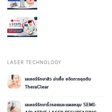
LASER TECHNOLOGY
เลเซอร์รักษาสิว ฆ่าเชื้อ ขจัดการอุดตัน
TheraClear
เลเซอร์รักษาริ้วรอยและแผลหลุม SEMI-