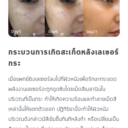
กระบวนการเกิดสะเก็ดหลังเลเซอร์
กระ
เมื่อแพทย์ยิงเลเซอร์ลงไปที่ผิวหนังเพื่อรักษากระแดด
พลังงานเลเซอร์จะถูกดูดซับโดยเม็ดสีเมลานินใน
บริเวณที่เป็นกระ ทำให้เกิดความร้อนและทำลายเม็ดสี
เหล่านั้นให้แตกตัวออก ปฏิกิริยานี้จะทำให้ผิวหนัง
บริเวณดังกล่าวมีสีเข้มขึ้นทันทีหลังทำ หรือเปลี่ยนเป็น