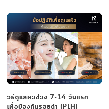
วิธีดูแลผิวช่วง 7-14 วันแรก
เพื่อป้องกันรอยดำ (PIH)