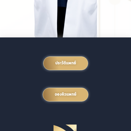
ประวัติแพทย์
จองคิวแพทย์