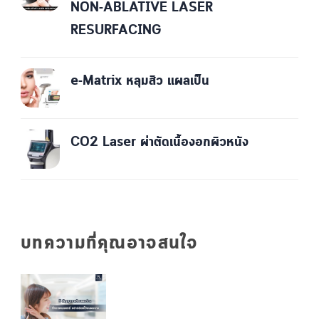
NON-ABLATIVE LASER
RESURFACING
e-Matrix หลุมสิว แผลเป็น
CO2 Laser ผ่าตัดเนื้องอกผิวหนัง
บทความที่คุณอาจสนใจ