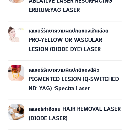
ABLATIVE LASER RESURFACING
ERBIUM:YAG LASER
เลเซอร์รักษาความผิดปกติของเส้นเลือด
PRO-YELLOW OR VASCULAR
LESION (DIODE DYE) LASER
เลเซอร์รักษาความผิดปกติของสีผิว
PIGMENTED LESION (Q-SWITCHED
ND: YAG) :Spectra Laser
เลเซอร์กำจัดขน HAIR REMOVAL LASER
(DIODE LASER)