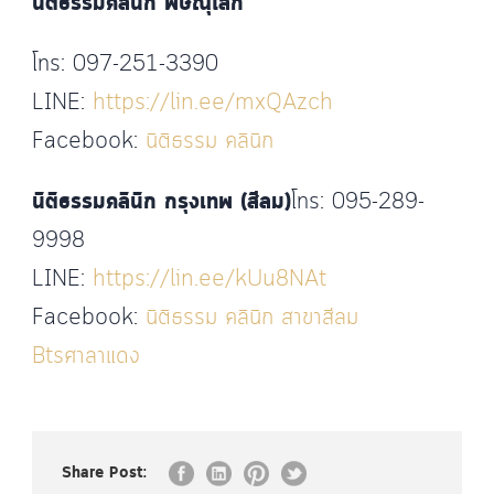
นิติธรรมคลินิก พิษณุโลก
โทร: 097-251-3390
LINE:
https://lin.ee/mxQAzch
Facebook:
นิติธรรม คลินิก
นิติธรรมคลินิก กรุงเทพ (สีลม)
โทร: 095-289-
9998
LINE:
https://lin.ee/kUu8NAt
Facebook:
นิติธรรม คลินิก สาขาสีลม
Btsศาลาแดง
Share Post: