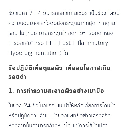
ช่วงเวลา 7-14 วันแรกหลังทำเลเซอร์ เป็นช่วงที่ผิวมี
ความบอบบางและไวต่อสิ่งกระตุ้นมากที่สุด หากดูแล
รักษาไม่ถูกวิธี อาจกระตุ้นให้เกิดภาวะ “รอยดำหลัง
การอักเสบ” หรือ PIH (Post-Inflammatory
Hyperpigmentation) ได้
ข้อปฏิบัติเพื่อดูแลผิว เพื่อลดโอกาสเกิด
รอยดำ
1. การทำความสะอาดผิวอย่างเบามือ
ในช่วง 24 ชั่วโมงแรก แนะนำให้หลีกเลี่ยงการโดนน้ำ
หรือปฏิบัติตามคำแนะนำของแพทย์อย่างเคร่งครัด
หลังจากนั้นสามารถล้างหน้าได้ แต่ควรใช้น้ำเปล่า