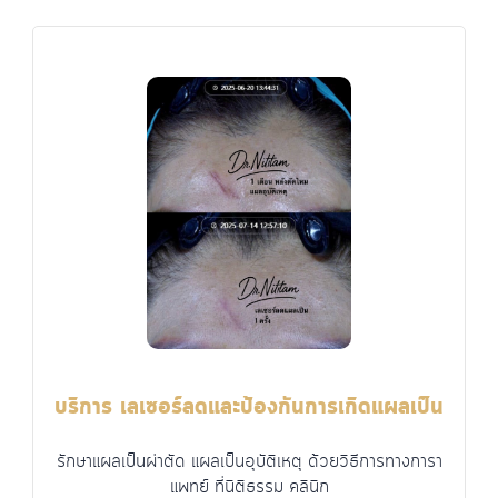
บริการ เลเซอร์ลดและป้องกันการเกิดแผลเป็น
รักษาแผลเป็นผ่าตัด แผลเป็นอุบัติเหตุ ด้วยวิธีการทางการา
แพทย์ ที่นิติธรรม คลินิก