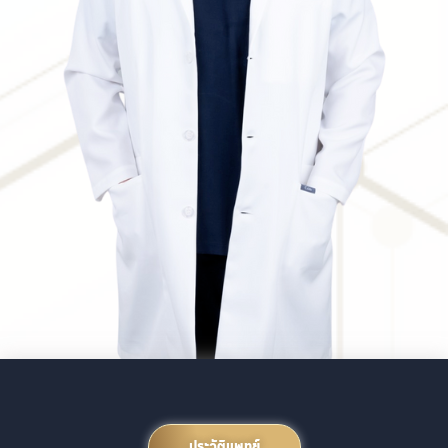
ประวัติแพทย์