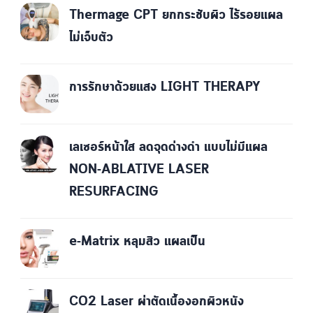
Thermage CPT ยกกระชับผิว ไร้รอยแผล
ไม่เจ็บตัว
การรักษาด้วยแสง LIGHT THERAPY
เลเซอร์หน้าใส ลดจุดด่างดำ แบบไม่มีแผล
NON-ABLATIVE LASER
RESURFACING
e-Matrix หลุมสิว แผลเป็น
CO2 Laser ผ่าตัดเนื้องอกผิวหนัง