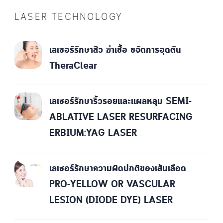
LASER TECHNOLOGY
เลเซอร์รักษาสิว ฆ่าเชื้อ ขจัดการอุดตัน
TheraClear
เลเซอร์รักษาริ้วรอยและแผลหลุม SEMI-
ABLATIVE LASER RESURFACING
ERBIUM:YAG LASER
เลเซอร์รักษาความผิดปกติของเส้นเลือด
PRO-YELLOW OR VASCULAR
LESION (DIODE DYE) LASER