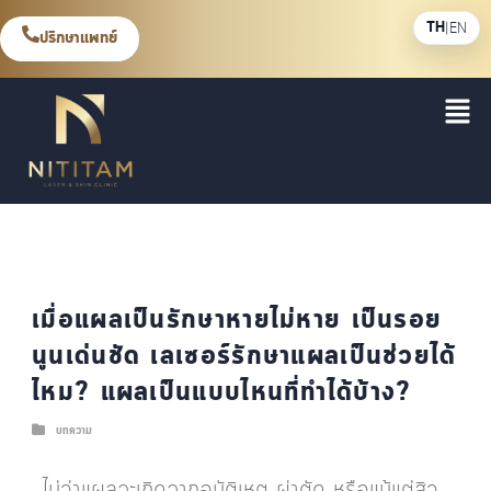
TH
|
EN
ปรึกษาแพทย์
เมื่อแผลเป็นรักษาหายไม่หาย เป็นรอย
นูนเด่นชัด เลเซอร์รักษาแผลเป็นช่วยได้
ไหม? แผลเป็นแบบไหนที่ทำได้บ้าง?
บทความ
ไม่ว่าแผลจะเกิดจากอุบัติเหตุ ผ่าตัด หรือแม้แต่สิว