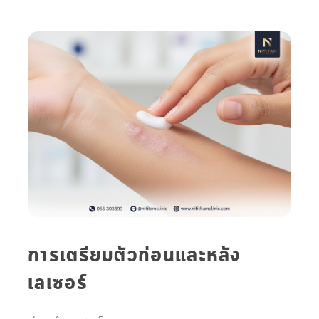
การเตรียมตัวก่อนและหลัง
เลเซอร์