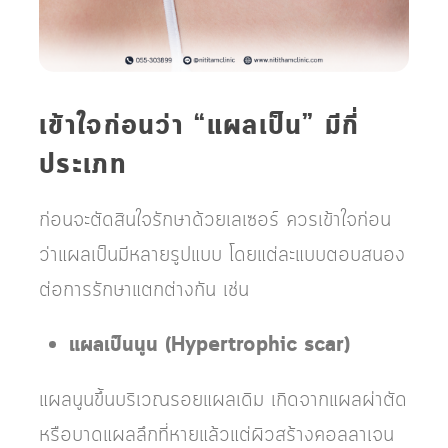
เข้าใจก่อนว่า “แผลเป็น” มีกี่
ประเภท
ก่อนจะตัดสินใจรักษาด้วยเลเซอร์ ควรเข้าใจก่อน
ว่าแผลเป็นมีหลายรูปแบบ โดยแต่ละแบบตอบสนอง
ต่อการรักษาแตกต่างกัน เช่น
แผลเป็นนูน (Hypertrophic scar)
แผลนูนขึ้นบริเวณรอยแผลเดิม เกิดจากแผลผ่าตัด
หรือบาดแผลลึกที่หายแล้วแต่ผิวสร้างคอลลาเจน