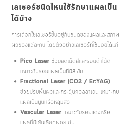
เลเซอร์ชนิดไหนใช้รักษาแผลเป็น
ได้บ้าง
การเลือกใช้เลเซอร์ขึ้นอยู่กับชนิดของแผลและสภาพ
ผิวของแต่ละคน โดยตัวอย่างเลเซอร์ที่ใช้บ่อยได้แก่
Pico Laser
ช่วยลดเม็ดสีและรอยดำได้ดี
เหมาะกับรอยแผลเป็นที่มีสีเข้ม
Fractional Laser (CO2 / Er:YAG)
ช่วยปรับพื้นผิวและกระตุ้นคอลลาเจน เหมาะกับ
แผลเป็นนูนหรือหลุมสิว
Vascular Laser
เหมาะกับรอยแดงหรือ
แผลที่มีเส้นเลือดฝอยเด่น