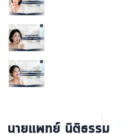
นายแพทย์ นิติธรรม