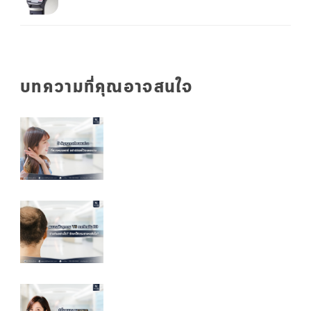
บทความที่คุณอาจสนใจ