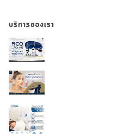
บริการของเรา