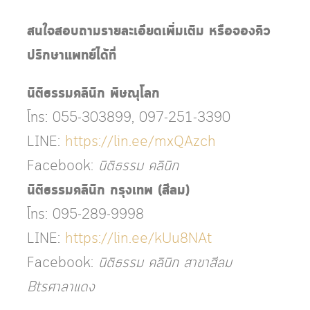
สนใจสอบถามรายละเอียดเพิ่มเติม หรือจองคิว
ปรึกษาแพทย์ได้ที่
นิติธรรมคลินิก พิษณุโลก
โทร: 055-303899, 097-251-3390
LINE:
https://lin.ee/mxQAzch
Facebook:
นิติธรรม คลินิก
นิติธรรมคลินิก กรุงเทพ (สีลม)
โทร: 095-289-9998
LINE:
https://lin.ee/kUu8NAt
Facebook:
นิติธรรม คลินิก สาขาสีลม
Btsศาลาแดง