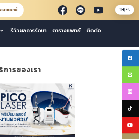
ึกษาแพทย์
TH
|
EN
รีวิวผลการรักษา
ตารางแพทย์
ติดต่อ
ริการของเรา