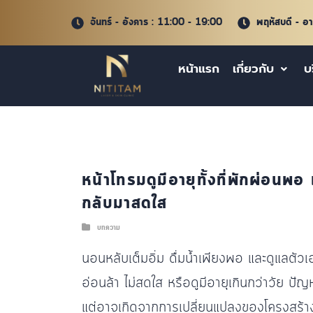
จันทร์ - อังคาร : 11:00 - 19:00
พฤหัสบดี - อ
หน้าแรก
เกี่ยวกับ
บ
หน้าโทรมดูมีอายุทั้งที่พักผ่อนพอ
กลับมาสดใส
บทความ
นอนหลับเต็มอิ่ม ดื่มน้ำเพียงพอ และดูแลตัวเอ
อ่อนล้า ไม่สดใส หรือดูมีอายุเกินกว่าวัย ปั
แต่อาจเกิดจากการเปลี่ยนแปลงของโครงสร้าง