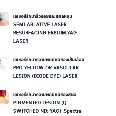
เลเซอร์รักษาริ้วรอยและแผลหลุม
SEMI-ABLATIVE LASER
RESURFACING ERBIUM:YAG
LASER
เลเซอร์รักษาความผิดปกติของเส้นเลือด
PRO-YELLOW OR VASCULAR
LESION (DIODE DYE) LASER
เลเซอร์รักษาความผิดปกติของสีผิว
PIGMENTED LESION (Q-
SWITCHED ND: YAG) :Spectra