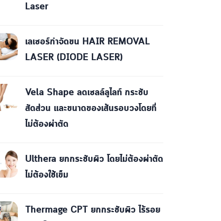
Laser
เลเซอร์กำจัดขน HAIR REMOVAL
LASER (DIODE LASER)
Vela Shape ลดเซลล์ลูไลท์ กระชับ
สัดส่วน และขนาดของเส้นรอบวงโดยที่
ไม่ต้องผ่าตัด
Ulthera ยกกระชับผิว โดยไม่ต้องผ่าตัด
ไม่ต้องใช้เข็ม
Thermage CPT ยกกระชับผิว ไร้รอย