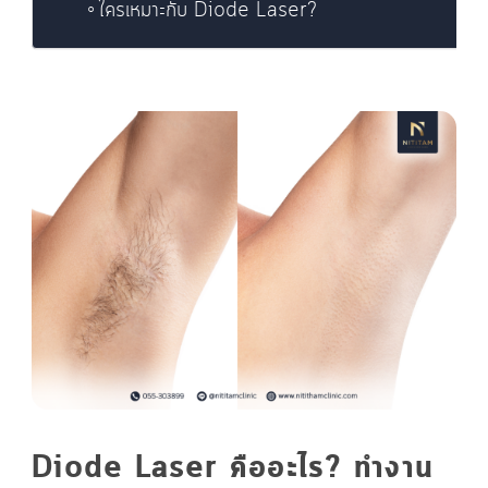
ใครเหมาะกับ Diode Laser?
Diode Laser คืออะไร? ทำงาน