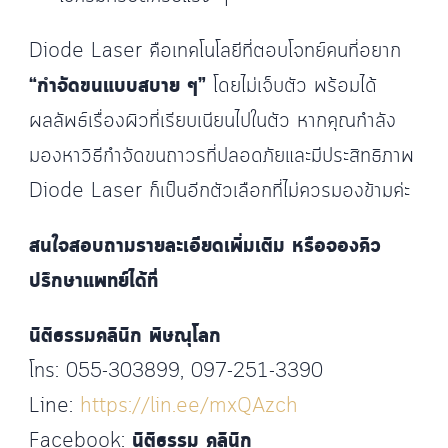
Diode Laser คือเทคโนโลยีที่ตอบโจทย์คนที่อยาก
“กำจัดขนแบบสบาย ๆ”
โดยไม่เจ็บตัว พร้อมได้
ผลลัพธ์เรื่องผิวที่เรียบเนียนไปในตัว หากคุณกำลัง
มองหาวิธีกำจัดขนถาวรที่ปลอดภัยและมีประสิทธิภาพ
Diode Laser ก็เป็นอีกตัวเลือกที่ไม่ควรมองข้ามค่ะ
สนใจสอบถามรายละเอียดเพิ่มเติม หรือจองคิว
ปรึกษาแพทย์ได้ที่
นิติธรรมคลินิก พิษณุโลก
โทร: 055-303899, 097-251-3390
Line:
https://lin.ee/mxQAzch
Facebook:
นิติธรรม คลินิก