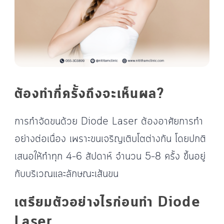
ต้องทำกี่ครั้งถึงจะเห็นผล?
การกำจัดขนด้วย Diode Laser ต้องอาศัยการทำ
อย่างต่อเนื่อง เพราะขนเจริญเติบโตต่างกัน โดยปกติ
เสนอให้ทำทุก 4–6 สัปดาห์ จำนวน 5–8 ครั้ง ขึ้นอยู่
กับบริเวณและลักษณะเส้นขน
เตรียมตัวอย่างไรก่อนทำ Diode
Laser