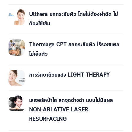
Ulthera ยกกระชับผิว โดยไม่ต้องผ่าตัด ไม่
ต้องใช้เข็ม
Thermage CPT ยกกระชับผิว ไร้รอยแผล
ไม่เจ็บตัว
การรักษาด้วยแสง LIGHT THERAPY
เลเซอร์หน้าใส ลดจุดด่างดำ แบบไม่มีแผล
NON-ABLATIVE LASER
RESURFACING