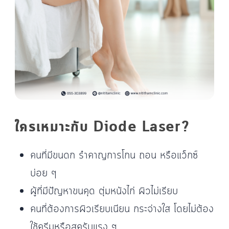
ใครเหมาะกับ Diode Laser?
คนที่มีขนดก รำคาญการโกน ถอน หรือแว็กซ์
บ่อย ๆ
ผู้ที่มีปัญหาขนคุด ตุ่มหนังไก่ ผิวไม่เรียบ
คนที่ต้องการผิวเรียบเนียน กระจ่างใส โดยไม่ต้อง
ใช้ครีมหรือสครับแรง ๆ