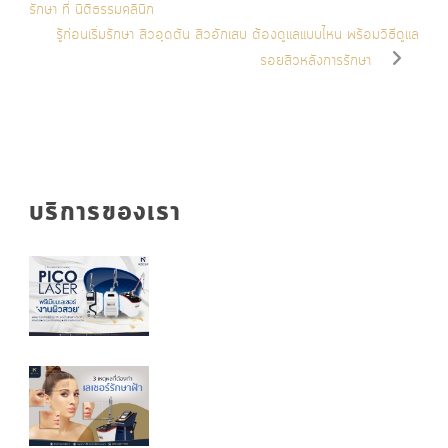
รักษา ที่ นิติธรรมคลินิก
รู้ก่อนเริ่มรักษา สิวอุดตัน สิวอักเสบ ต้องดูแลแบบไหน พร้อมวิธีดูแล
รอยสิวหลังการรักษา
บริการของเรา