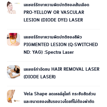
เลเซอร์รักษาความผิดปกติของเส้นเลือด
PRO-YELLOW OR VASCULAR
LESION (DIODE DYE) LASER
เลเซอร์รักษาความผิดปกติของสีผิว
PIGMENTED LESION (Q-SWITCHED
ND: YAG) :Spectra Laser
เลเซอร์กำจัดขน HAIR REMOVAL LASER
(DIODE LASER)
Vela Shape ลดเซลล์ลูไลท์ กระชับสัดส่วน
และขนาดของเส้นรอบวงโดยที่ไม่ต้องผ่าตัด