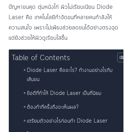
ปัญหาขนคุด ตุ่มหนังไก่ ผิวไม่เรียบเนียน Diode
Laser คือ เทคโนโลยีกำจัดขนที่หลายคนกำลังให้
ความสนใจ เพราะไม่เพียงช่วยลดขนได้อย่างตรงจุด
แต่ยังช่วยให้ผิวดูเรียบใสขึ้น
Table of Contents
Diode Laser คืออะไร? ทำงานอย่างไรกับ
เส้นขน
ข้อดีที่ทำให้ Diode Laser เป็นที่นิยม
ต้องทำกี่ครั้งถึงจะเห็นผล?
เตรียมตัวอย่างไรก่อนทำ Diode Laser