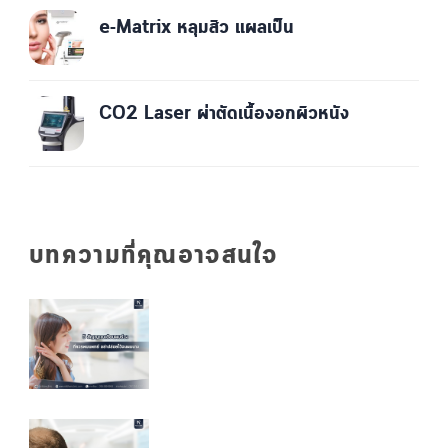
e-Matrix หลุมสิว แผลเป็น
CO2 Laser ผ่าตัดเนื้องอกผิวหนัง
บทความที่คุณอาจสนใจ