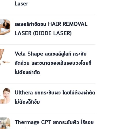
Laser
เลเซอร์กำจัดขน HAIR REMOVAL
LASER (DIODE LASER)
Vela Shape ลดเซลล์ลูไลท์ กระชับ
สัดส่วน และขนาดของเส้นรอบวงโดยที่
ไม่ต้องผ่าตัด
Ulthera ยกกระชับผิว โดยไม่ต้องผ่าตัด
ไม่ต้องใช้เข็ม
Thermage CPT ยกกระชับผิว ไร้รอย