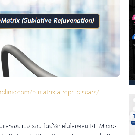
clinic.com/e-matrix-atrophic-scars/
สิวและรอยแดง รักษาโดยใช้เทคโนโลยีคลื่น RF Micro-