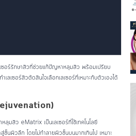
ซอร์รักษาสิวที่ช่วยแก้ปัญหาหลุมสิว พร้อมเปรียบ
ทำเลเซอร์สิวตัดสินใจเลือกเลเซอร์ที่เหมาะกับตัวเองได้
Rejuvenation)
าหลุมสิว eMatrix เป็นเลเซอร์ที่ใช้เทคโนโลยี
ู่ชั้นผิวลึก โดยไม่ทำลายผิวชั้นบนมากเกินไป เหมาะ