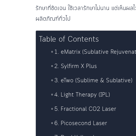
รักษาที่ชัดเจน ใช้เวลารักษาไม่นาน แต่เห็นผลไว
ผลิตภัณฑ์ทั่วไป
Table of Contents
1. eMatrix (Sublative Rejuvenat
2. Sylfirm X Plus
3. eTwo (Sublime & Sublative)
4. Light Therapy (IPL)
5. Fractional CO2 Laser
6. Picosecond Laser