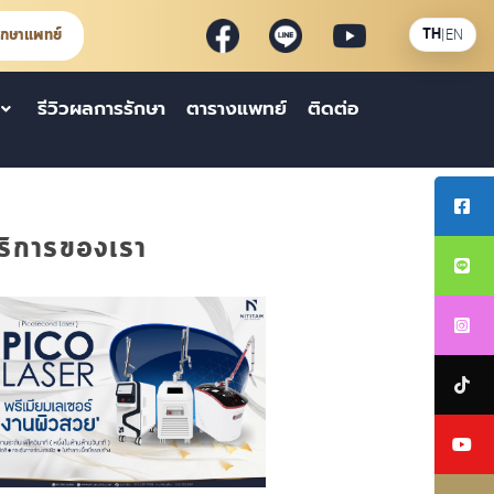
ึกษาแพทย์
TH
|
EN
รีวิวผลการรักษา
ตารางแพทย์
ติดต่อ
ริการของเรา