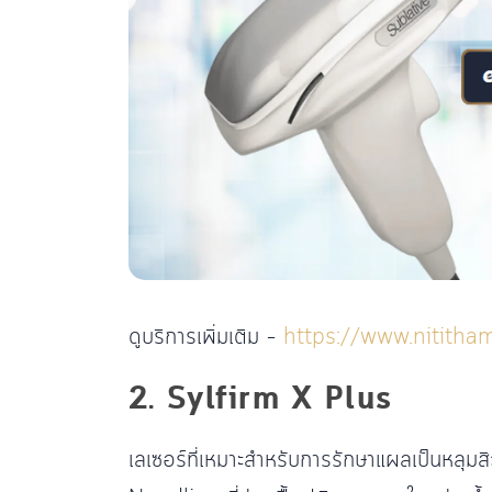
ดูบริการเพิ่มเติม –
https://www.nititham
2. Sylfirm X Plus
เลเซอร์ที่เหมาะสำหรับการรักษาแผลเป็นหลุม