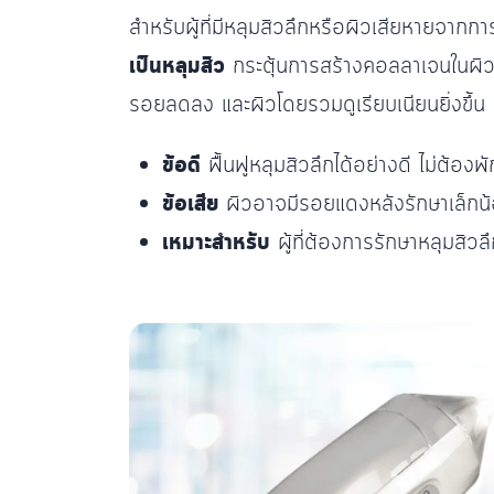
สำหรับผู้ที่มีหลุมสิวลึกหรือผิวเสียหายจาก
เป็นหลุมสิว
กระตุ้นการสร้างคอลลาเจนในผิวชั้
รอยลดลง และผิวโดยรวมดูเรียบเนียนยิ่งขึ้น
ข้อดี
ฟื้นฟูหลุมสิวลึกได้อย่างดี ไม่ต้อง
ข้อเสีย
ผิวอาจมีรอยแดงหลังรักษาเล็กน้
เหมาะสำหรับ
ผู้ที่ต้องการรักษาหลุมสิว