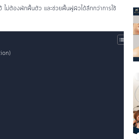
้ ไม่ต้องพักฟื้นตัว และช่วยฟื้นฟูผิวได้ลึกกว่าการใช้
ion)