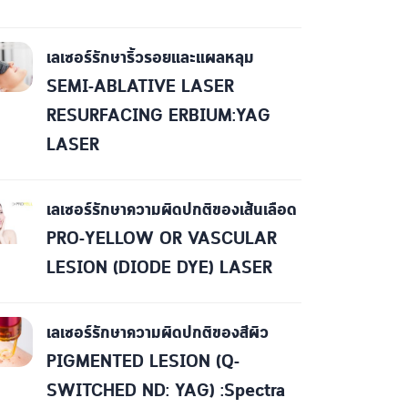
เลเซอร์รักษาริ้วรอยและแผลหลุม
SEMI-ABLATIVE LASER
RESURFACING ERBIUM:YAG
LASER
เลเซอร์รักษาความผิดปกติของเส้นเลือด
PRO-YELLOW OR VASCULAR
LESION (DIODE DYE) LASER
เลเซอร์รักษาความผิดปกติของสีผิว
PIGMENTED LESION (Q-
SWITCHED ND: YAG) :Spectra