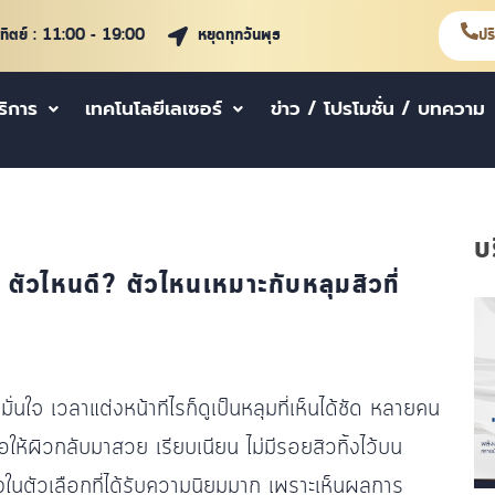
าทิตย์ : 11:00 - 19:00
หยุดทุกวันพุธ
ปร
ริการ
เทคโนโลยีเลเซอร์
ข่าว / โปรโมชั่น / บทความ
บ
ตัวไหนดี? ตัวไหนเหมาะกับหลุมสิวที่
มั่นใจ เวลาแต่งหน้าทีไรก็ดูเป็นหลุมที่เห็นได้ชัด หลายคน
อให้ผิวกลับมาสวย เรียบเนียน ไม่มีรอยสิวทิ้งไว้บน
่งในตัวเลือกที่ได้รับความนิยมมาก เพราะเห็นผลการ