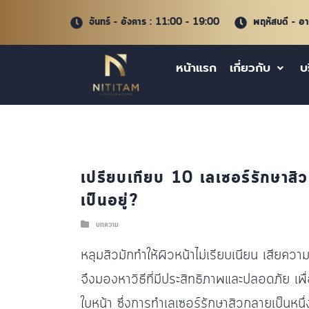
จันทร์ - อังคาร : 11:00 - 19:00
พฤหัสบดี - อ
หน้าแรก
เกี่ยวกับ
บ
เปรียบเทียบ 10 เลเซอร์รักษาสิว 
เป็นอยู่?
บทความ
หลุมสิวมักทำให้ผิวหน้าไม่เรียบเนียน เสียความ
จึงมองหาวิธีที่มีประสิทธิภาพและปลอดภัย เพื่
ใบหน้า ซึ่งการทำเลเซอร์รักษาสิวกลายเป็นหนึ