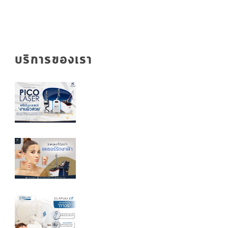
บริการของเรา