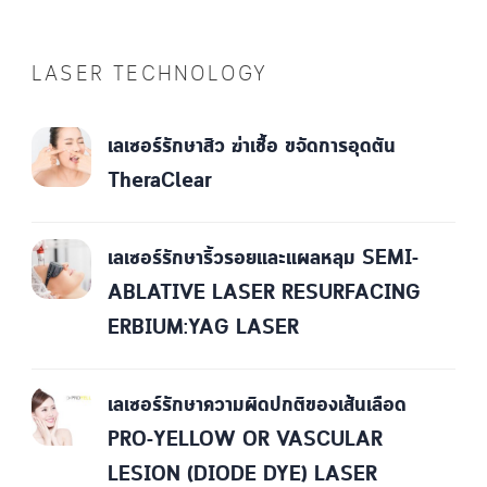
LASER TECHNOLOGY
เลเซอร์รักษาสิว ฆ่าเชื้อ ขจัดการอุดตัน
TheraClear
เลเซอร์รักษาริ้วรอยและแผลหลุม SEMI-
ABLATIVE LASER RESURFACING
ERBIUM:YAG LASER
เลเซอร์รักษาความผิดปกติของเส้นเลือด
PRO-YELLOW OR VASCULAR
LESION (DIODE DYE) LASER