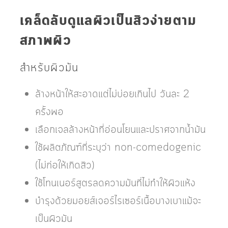
เคล็ดลับดูแลผิวเป็นสิวง่ายตาม
สภาพผิว
สำหรับผิวมัน
ล้างหน้าให้สะอาดแต่ไม่บ่อยเกินไป วันละ 2
ครั้งพอ
เลือกเจลล้างหน้าที่อ่อนโยนและปราศจากน้ำมัน
ใช้ผลิตภัณฑ์ที่ระบุว่า non-comedogenic
(ไม่ก่อให้เกิดสิว)
ใช้โทนเนอร์สูตรลดความมันที่ไม่ทำให้ผิวแห้ง
บำรุงด้วยมอยส์เจอร์ไรเซอร์เนื้อบางเบาแม้จะ
เป็นผิวมัน