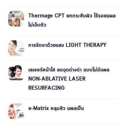
Thermage CPT ยกกระชับผิว ไร้รอยแผล
ไม่เจ็บตัว
การรักษาด้วยแสง LIGHT THERAPY
เลเซอร์หน้าใส ลดจุดด่างดำ แบบไม่มีแผล
NON-ABLATIVE LASER
RESURFACING
e-Matrix หลุมสิว แผลเป็น