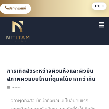
TH
|
EN
ปรึกษาแพทย์
การเกิดสิวระหว่างผิวแห้งและผิวมัน
สภาพผิวแบบไหนที่ดูแลได้ยากกว่ากัน
บทความ
เวลาพูดถึงสิว มักนึกถึงผิวมันเป็นอันดับแรก