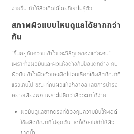
ง่ายขึ้น ทำให้สิวเกิดได้โดยที่เราไม่รู้ตัว
สภาพผิวแบบไหนดูแลได้ยากกว่า
กัน
“ขึ้นอยู่กับความเข้าใจและวิธีดูแลของแต่ละคน”
เพราะทั้งผิวมันและผิวแห้งต่างก็มีข้อแตกต่าง คน
ผิวมันเข้าใจผิวตัวเองผิดไปจนเลือกใช้ผลิตภัณฑ์ที่
แรงเกินไป ขณะที่คนผิวแห้งก็อาจละเลยการบำรุง
อย่างเพียงพอ เพราะไม่คิดว่าสิวจะมาได้ง่าย
ผิวมันดูแลยากตรงที่ต้องคุมความมันให้พอดี
ใช้ผลิตภัณฑ์ที่ไม่อุดตัน แต่ก็ต้องไม่ทำให้ผิว
ขาดน้ำ