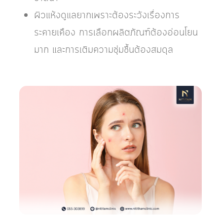
ผิวแห้งดูแลยากเพราะต้องระวังเรื่องการ
ระคายเคือง การเลือกผลิตภัณฑ์ต้องอ่อนโยน
มาก และการเติมความชุ่มชื้นต้องสมดุล