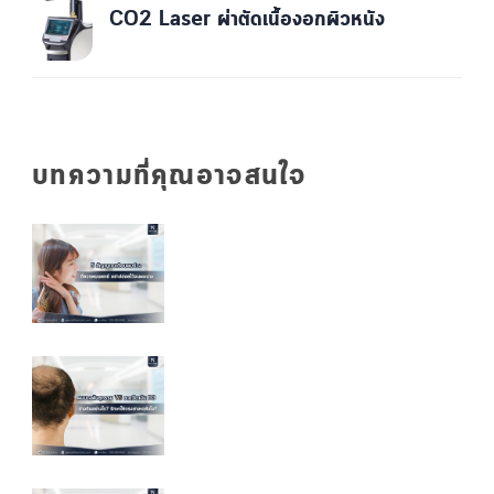
CO2 Laser ผ่าตัดเนื้องอกผิวหนัง
บทความที่คุณอาจสนใจ