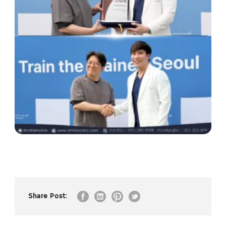
Share Post: