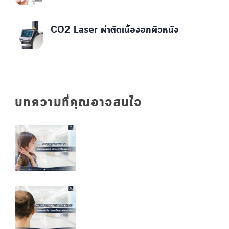
CO2 Laser ผ่าตัดเนื้องอกผิวหนัง
บทความที่คุณอาจสนใจ