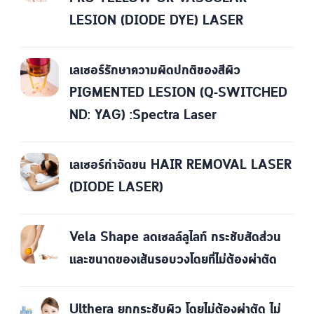
LESION (DIODE DYE) LASER
เลเซอร์รักษาความผิดปกติของสีผิว
PIGMENTED LESION (Q-SWITCHED
ND: YAG) :Spectra Laser
เลเซอร์กำจัดขน HAIR REMOVAL LASER
(DIODE LASER)
Vela Shape ลดเซลล์ลูไลท์ กระชับสัดส่วน
และขนาดของเส้นรอบวงโดยที่ไม่ต้องผ่าตัด
Ulthera ยกกระชับผิว โดยไม่ต้องผ่าตัด ไม่