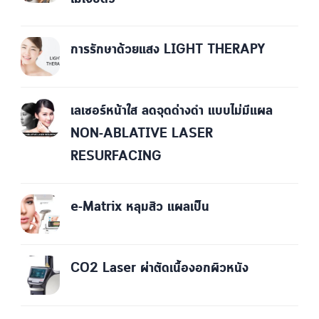
การรักษาด้วยแสง LIGHT THERAPY
เลเซอร์หน้าใส ลดจุดด่างดำ แบบไม่มีแผล
NON-ABLATIVE LASER
RESURFACING
e-Matrix หลุมสิว แผลเป็น
CO2 Laser ผ่าตัดเนื้องอกผิวหนัง