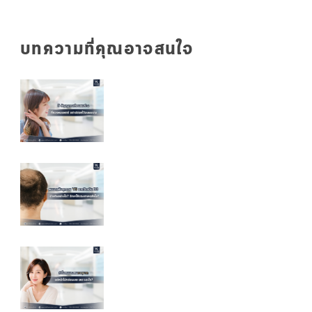
บทความที่คุณอาจสนใจ