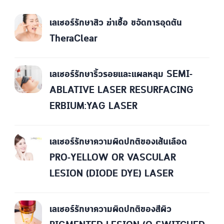
เลเซอร์รักษาสิว ฆ่าเชื้อ ขจัดการอุดตัน
TheraClear
เลเซอร์รักษาริ้วรอยและแผลหลุม SEMI-
ABLATIVE LASER RESURFACING
ERBIUM:YAG LASER
เลเซอร์รักษาความผิดปกติของเส้นเลือด
PRO-YELLOW OR VASCULAR
LESION (DIODE DYE) LASER
เลเซอร์รักษาความผิดปกติของสีผิว