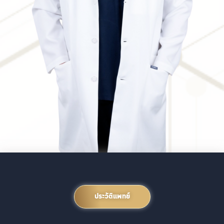
ประวัติแพทย์