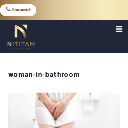
ปรึกษาแพทย์
woman-in-bathroom