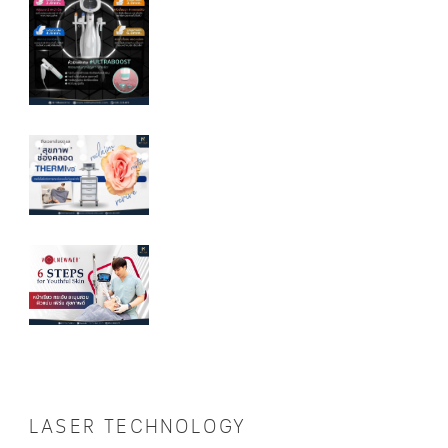
LASER TECHNOLOGY