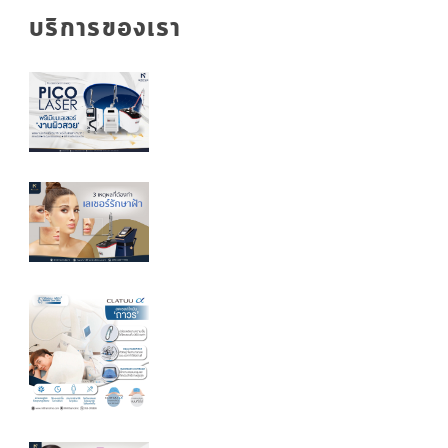
บริการของเรา