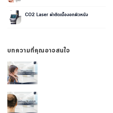
CO2 Laser ผ่าตัดเนื้องอกผิวหนัง
บทความที่คุณอาจสนใจ