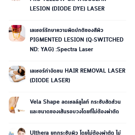
LESION (DIODE DYE) LASER
เลเซอร์รักษาความผิดปกติของสีผิว
PIGMENTED LESION (Q-SWITCHED
ND: YAG) :Spectra Laser
เลเซอร์กำจัดขน HAIR REMOVAL LASER
(DIODE LASER)
Vela Shape ลดเซลล์ลูไลท์ กระชับสัดส่วน
และขนาดของเส้นรอบวงโดยที่ไม่ต้องผ่าตัด
Ulthera ยกกระชับผิว โดยไม่ต้องผ่าตัด ไม่