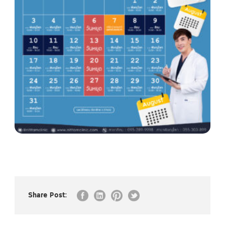
Share Post: