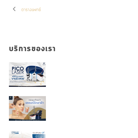
ตารางแพทย์
บริการของเรา