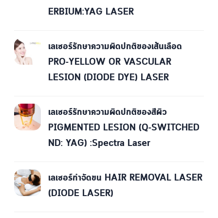
ERBIUM:YAG LASER
เลเซอร์รักษาความผิดปกติของเส้นเลือด
PRO-YELLOW OR VASCULAR
LESION (DIODE DYE) LASER
เลเซอร์รักษาความผิดปกติของสีผิว
PIGMENTED LESION (Q-SWITCHED
ND: YAG) :Spectra Laser
เลเซอร์กำจัดขน HAIR REMOVAL LASER
(DIODE LASER)