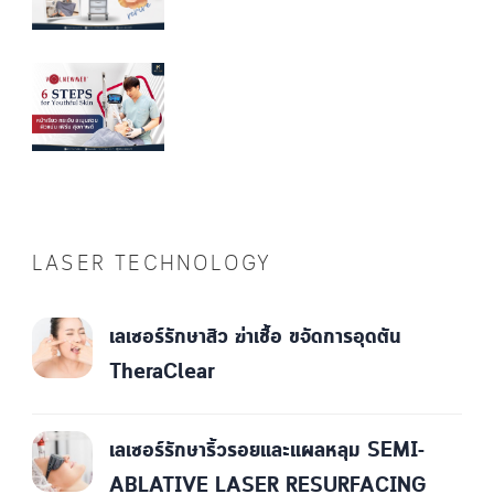
LASER TECHNOLOGY
เลเซอร์รักษาสิว ฆ่าเชื้อ ขจัดการอุดตัน
TheraClear
เลเซอร์รักษาริ้วรอยและแผลหลุม SEMI-
ABLATIVE LASER RESURFACING