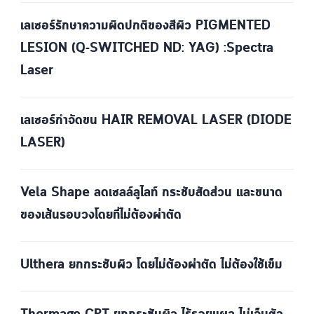
เลเซอร์รักษาความผิดปกติของสีผิว PIGMENTED
LESION (Q-SWITCHED ND: YAG) :Spectra
Laser
เลเซอร์กำจัดขน HAIR REMOVAL LASER (DIODE
LASER)
Vela Shape ลดเซลล์ลูไลท์ กระชับสัดส่วน และขนาด
ของเส้นรอบวงโดยที่ไม่ต้องผ่าตัด
Ulthera ยกกระชับผิว โดยไม่ต้องผ่าตัด ไม่ต้องใช้เข็ม