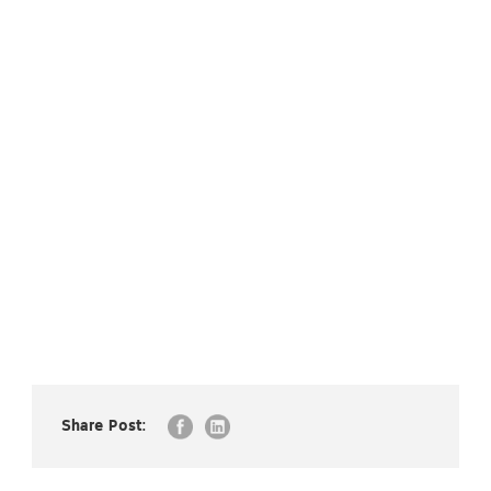
Share Post: