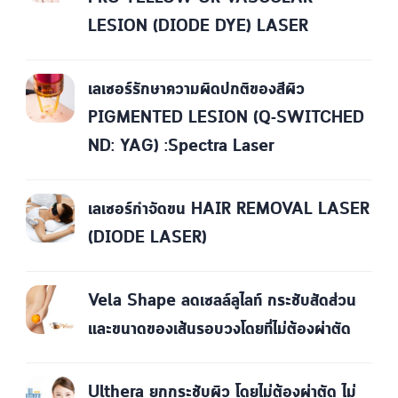
LESION (DIODE DYE) LASER
เลเซอร์รักษาความผิดปกติของสีผิว
PIGMENTED LESION (Q-SWITCHED
ND: YAG) :Spectra Laser
เลเซอร์กำจัดขน HAIR REMOVAL LASER
(DIODE LASER)
Vela Shape ลดเซลล์ลูไลท์ กระชับสัดส่วน
และขนาดของเส้นรอบวงโดยที่ไม่ต้องผ่าตัด
Ulthera ยกกระชับผิว โดยไม่ต้องผ่าตัด ไม่