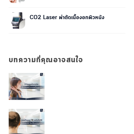
CO2 Laser ผ่าตัดเนื้องอกผิวหนัง
บทความที่คุณอาจสนใจ