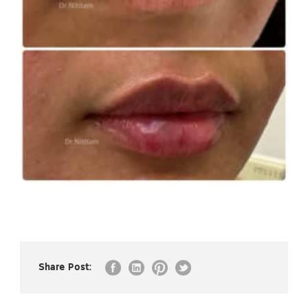
Share Post: