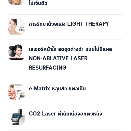
ไม่เจ็บตัว
การรักษาด้วยแสง LIGHT THERAPY
เลเซอร์หน้าใส ลดจุดด่างดำ แบบไม่มีแผล
NON-ABLATIVE LASER
RESURFACING
e-Matrix หลุมสิว แผลเป็น
CO2 Laser ผ่าตัดเนื้องอกผิวหนัง