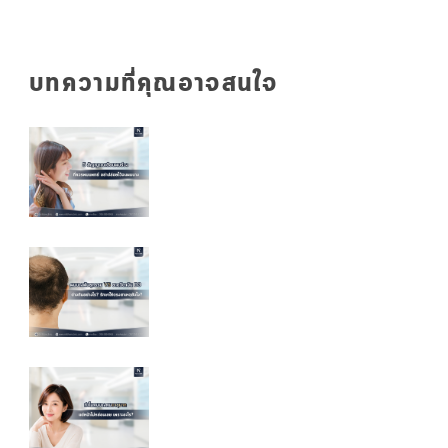
บทความที่คุณอาจสนใจ