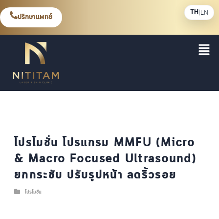
TH
|
EN
ปรึกษาแพทย์
โปรโมชั่น โปรแกรม MMFU (Micro
& Macro Focused Ultrasound)
ยกกระชับ ปรับรูปหน้า ลดริ้วรอย
โปรโมชั่น