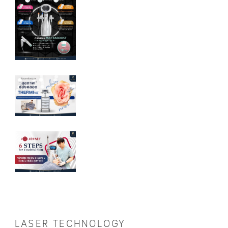
LASER TECHNOLOGY