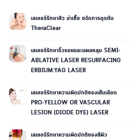
เลเซอร์รักษาสิว ฆ่าเชื้อ ขจัดการอุดตัน
TheraClear
เลเซอร์รักษาริ้วรอยและแผลหลุม SEMI-
ABLATIVE LASER RESURFACING
ERBIUM:YAG LASER
เลเซอร์รักษาความผิดปกติของเส้นเลือด
PRO-YELLOW OR VASCULAR
LESION (DIODE DYE) LASER
เลเซอร์รักษาความผิดปกติของสีผิว