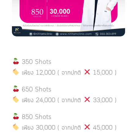
350 Shots
เพียง 12,000 ( จากปกติ
15,000 )
650 Shots
เพียง 24,000 ( จากปกติ
33,000 )
850 Shots
เพียง 30,000 ( จากปกติ
45,000 )