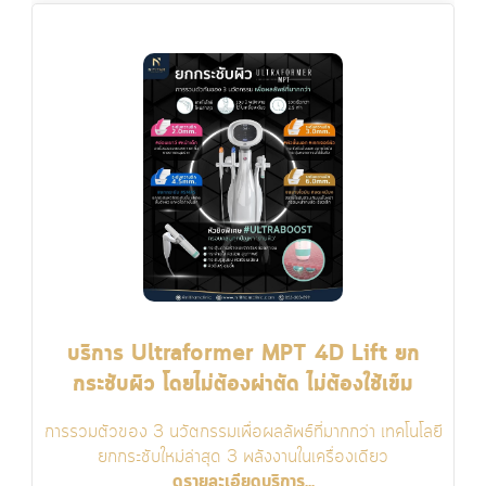
บริการ Ultraformer MPT 4D Lift ยก
กระชับผิว โดยไม่ต้องผ่าตัด ไม่ต้องใช้เข็ม
การรวมตัวของ 3 นวัตกรรมเพื่อผลลัพธ์ที่มากกว่า เทคโนโลยี
ยกกระชับใหม่ล่าสุด 3 พลังงานในเครื่องเดียว
ดูรายละเอียดบริการ...