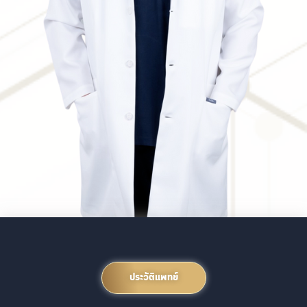
ประวัติแพทย์