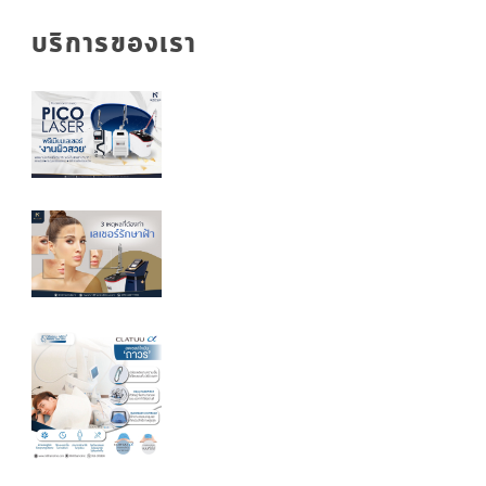
บริการของเรา