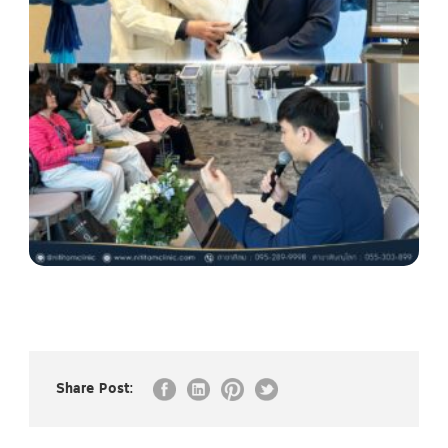
Share Post: