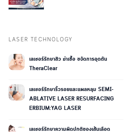
LASER TECHNOLOGY
เลเซอร์รักษาสิว ฆ่าเชื้อ ขจัดการอุดตัน
TheraClear
เลเซอร์รักษาริ้วรอยและแผลหลุม SEMI-
ABLATIVE LASER RESURFACING
ERBIUM:YAG LASER
เลเซอร์รักษาความผิดปกติของเส้นเลือด