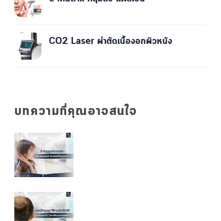
CO2 Laser ผ่าตัดเนื้องอกผิวหนัง
บทความที่คุณอาจสนใจ