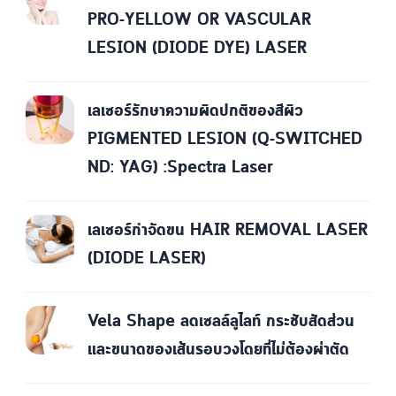
PRO-YELLOW OR VASCULAR
LESION (DIODE DYE) LASER
เลเซอร์รักษาความผิดปกติของสีผิว
PIGMENTED LESION (Q-SWITCHED
ND: YAG) :Spectra Laser
เลเซอร์กำจัดขน HAIR REMOVAL LASER
(DIODE LASER)
Vela Shape ลดเซลล์ลูไลท์ กระชับสัดส่วน
และขนาดของเส้นรอบวงโดยที่ไม่ต้องผ่าตัด