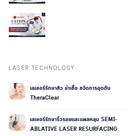
LASER TECHNOLOGY
เลเซอร์รักษาสิว ฆ่าเชื้อ ขจัดการอุดตัน
TheraClear
เลเซอร์รักษาริ้วรอยและแผลหลุม SEMI-
ABLATIVE LASER RESURFACING