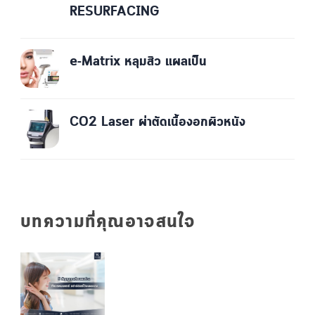
RESURFACING
e-Matrix หลุมสิว แผลเป็น
CO2 Laser ผ่าตัดเนื้องอกผิวหนัง
บทความที่คุณอาจสนใจ