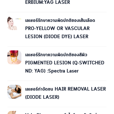
ERBIUM:YAG LASER
เลเซอร์รักษาความผิดปกติของเส้นเลือด
PRO-YELLOW OR VASCULAR
LESION (DIODE DYE) LASER
เลเซอร์รักษาความผิดปกติของสีผิว
PIGMENTED LESION (Q-SWITCHED
ND: YAG) :Spectra Laser
เลเซอร์กำจัดขน HAIR REMOVAL LASER
(DIODE LASER)