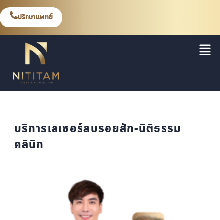
ปรึกษาแพทย์
บริการเลเซอร์ลบรอยสัก-นิติธรรม
คลินิก