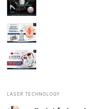
LASER TECHNOLOGY