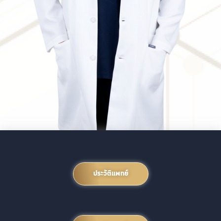
ประวัติแพทย์