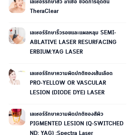
เลเซอร์รักษาสิว ฆ่าเชื้อ ขจัดการอุดตัน
TheraClear
เลเซอร์รักษาริ้วรอยและแผลหลุม SEMI-
ABLATIVE LASER RESURFACING
ERBIUM:YAG LASER
เลเซอร์รักษาความผิดปกติของเส้นเลือด
PRO-YELLOW OR VASCULAR
LESION (DIODE DYE) LASER
เลเซอร์รักษาความผิดปกติของสีผิว
PIGMENTED LESION (Q-SWITCHED
ND: YAG) :Spectra Laser