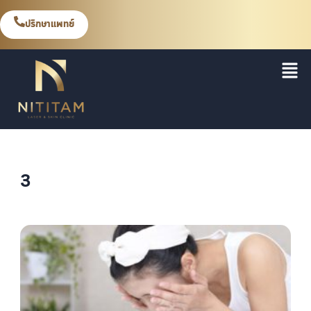
ปรึกษาแพทย์
3