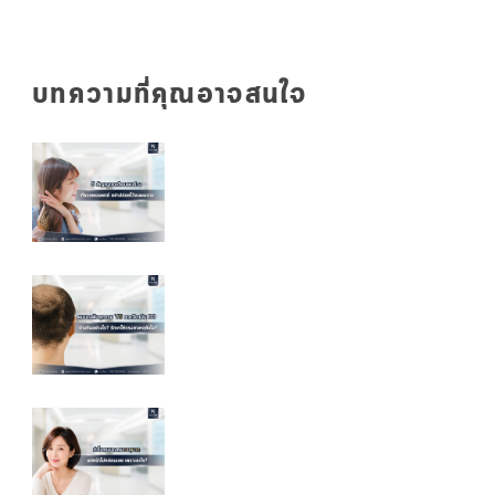
บทความที่คุณอาจสนใจ