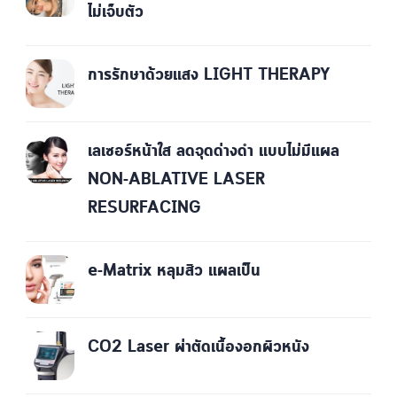
ไม่เจ็บตัว
การรักษาด้วยแสง LIGHT THERAPY
เลเซอร์หน้าใส ลดจุดด่างดำ แบบไม่มีแผล
NON-ABLATIVE LASER
RESURFACING
e-Matrix หลุมสิว แผลเป็น
CO2 Laser ผ่าตัดเนื้องอกผิวหนัง