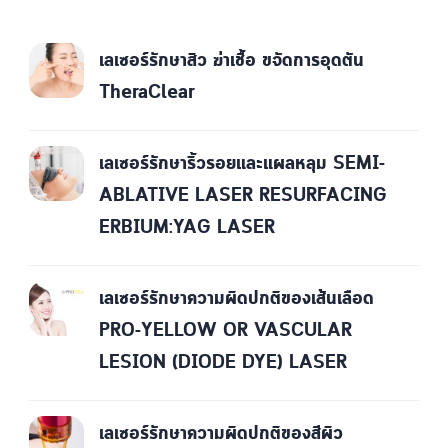
เลเซอร์รักษาสิว ฆ่าเชื้อ ขจัดการอุดตัน
TheraClear
เลเซอร์รักษาริ้วรอยและแผลหลุม SEMI-
ABLATIVE LASER RESURFACING
ERBIUM:YAG LASER
เลเซอร์รักษาความผิดปกติของเส้นเลือด
PRO-YELLOW OR VASCULAR
LESION (DIODE DYE) LASER
เลเซอร์รักษาความผิดปกติของสีผิว