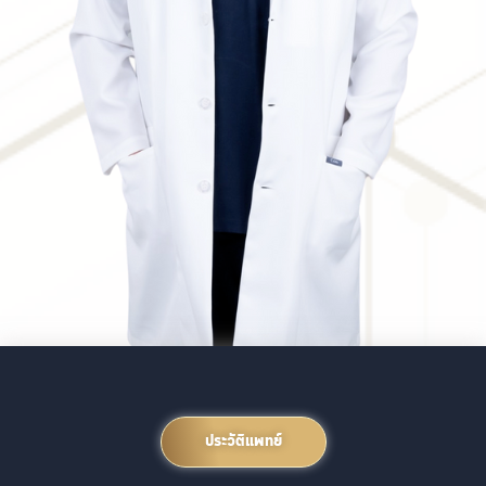
ประวัติแพทย์