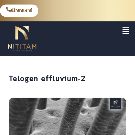
ปรึกษาแพทย์
Telogen effluvium-2