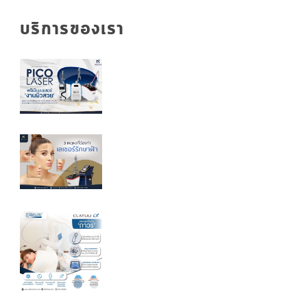
บริการของเรา