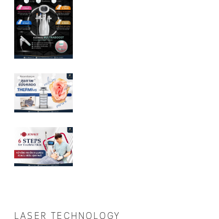
LASER TECHNOLOGY