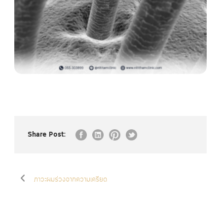
Share Post:
ภาวะผมร่วงจากความเครียด