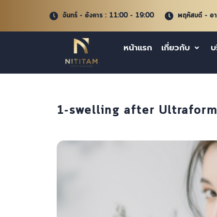
จันทร์ - อังคาร : 11:00 - 19:00
พฤหัสบดี - อ
หน้าแรก
เกี่ยวกับ
บ
1-swelling after Ultrafo