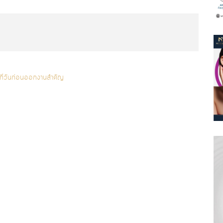
กี่วันก่อนออกงานสำคัญ