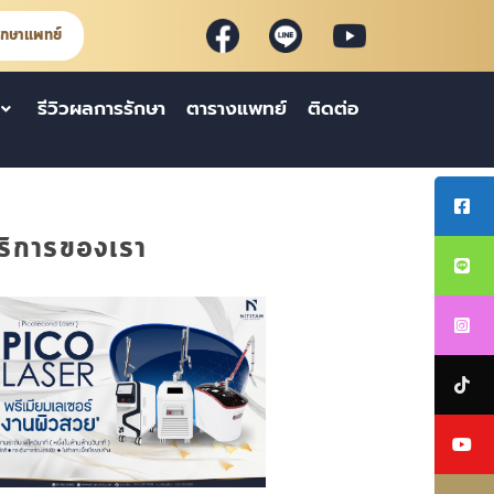
ึกษาแพทย์
รีวิวผลการรักษา
ตารางแพทย์
ติดต่อ
ริการของเรา