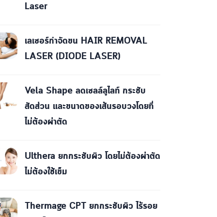
Laser
เลเซอร์กำจัดขน HAIR REMOVAL
LASER (DIODE LASER)
Vela Shape ลดเซลล์ลูไลท์ กระชับ
สัดส่วน และขนาดของเส้นรอบวงโดยที่
ไม่ต้องผ่าตัด
Ulthera ยกกระชับผิว โดยไม่ต้องผ่าตัด
ไม่ต้องใช้เข็ม
Thermage CPT ยกกระชับผิว ไร้รอย