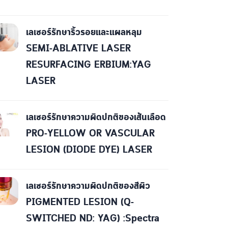
เลเซอร์รักษาริ้วรอยและแผลหลุม
SEMI-ABLATIVE LASER
RESURFACING ERBIUM:YAG
LASER
เลเซอร์รักษาความผิดปกติของเส้นเลือด
PRO-YELLOW OR VASCULAR
LESION (DIODE DYE) LASER
เลเซอร์รักษาความผิดปกติของสีผิว
PIGMENTED LESION (Q-
SWITCHED ND: YAG) :Spectra