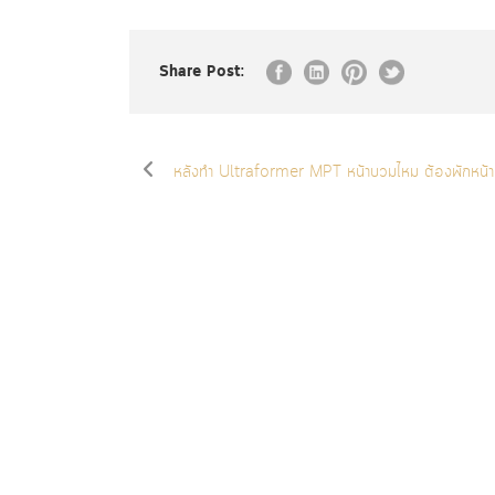
Share Post:
หลังทำ Ultraformer MPT หน้าบวมไหม ต้องพักหน้า