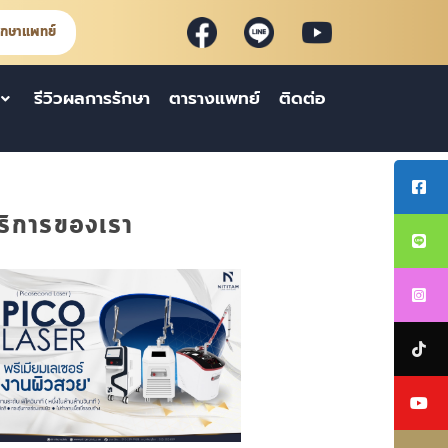
ึกษาแพทย์
รีวิวผลการรักษา
ตารางแพทย์
ติดต่อ
ริการของเรา