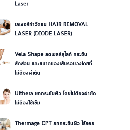
Laser
เลเซอร์กำจัดขน HAIR REMOVAL
LASER (DIODE LASER)
Vela Shape ลดเซลล์ลูไลท์ กระชับ
สัดส่วน และขนาดของเส้นรอบวงโดยที่
ไม่ต้องผ่าตัด
Ulthera ยกกระชับผิว โดยไม่ต้องผ่าตัด
ไม่ต้องใช้เข็ม
Thermage CPT ยกกระชับผิว ไร้รอย