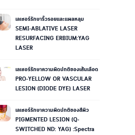
เลเซอร์รักษาริ้วรอยและแผลหลุม
SEMI-ABLATIVE LASER
RESURFACING ERBIUM:YAG
LASER
เลเซอร์รักษาความผิดปกติของเส้นเลือด
PRO-YELLOW OR VASCULAR
LESION (DIODE DYE) LASER
เลเซอร์รักษาความผิดปกติของสีผิว
PIGMENTED LESION (Q-
SWITCHED ND: YAG) :Spectra