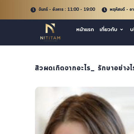
จันทร์ - อังคาร : 11:00 - 19:00
พฤหัสบดี - อ
หน้าแรก
เกี่ยวกับ
บ
สิวผดเกิดจากอะไร_ รักษาอย่างไรไ