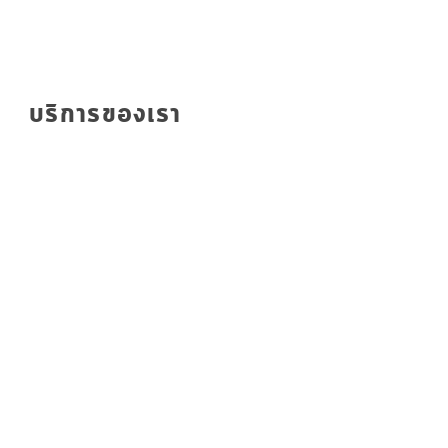
บริการของเรา