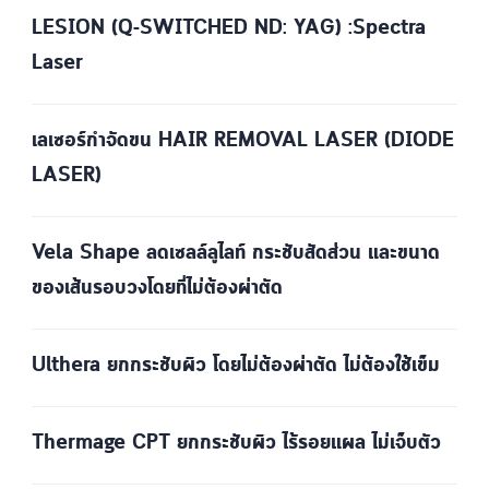
LESION (Q-SWITCHED ND: YAG) :Spectra
Laser
เลเซอร์กำจัดขน HAIR REMOVAL LASER (DIODE
LASER)
Vela Shape ลดเซลล์ลูไลท์ กระชับสัดส่วน และขนาด
ของเส้นรอบวงโดยที่ไม่ต้องผ่าตัด
Ulthera ยกกระชับผิว โดยไม่ต้องผ่าตัด ไม่ต้องใช้เข็ม
Thermage CPT ยกกระชับผิว ไร้รอยแผล ไม่เจ็บตัว