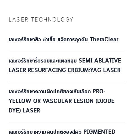
LASER TECHNOLOGY
เลเซอร์รักษาสิว ฆ่าเชื้อ ขจัดการอุดตัน TheraClear
เลเซอร์รักษาริ้วรอยและแผลหลุม SEMI-ABLATIVE
LASER RESURFACING ERBIUM:YAG LASER
เลเซอร์รักษาความผิดปกติของเส้นเลือด PRO-
YELLOW OR VASCULAR LESION (DIODE
DYE) LASER
เลเซอร์รักษาความผิดปกติของสีผิว PIGMENTED