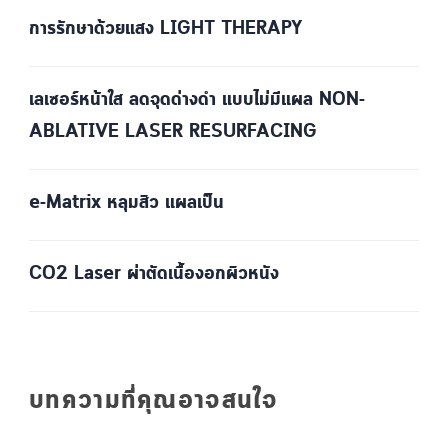
การรักษาด้วยแสง LIGHT THERAPY
เลเซอร์หน้าใส ลดจุดด่างดำ แบบไม่มีแผล NON-
ABLATIVE LASER RESURFACING
e-Matrix หลุมสิว แผลเป็น
CO2 Laser ผ่าตัดเนื้องอกผิวหนัง
บทความที่คุณอาจสนใจ