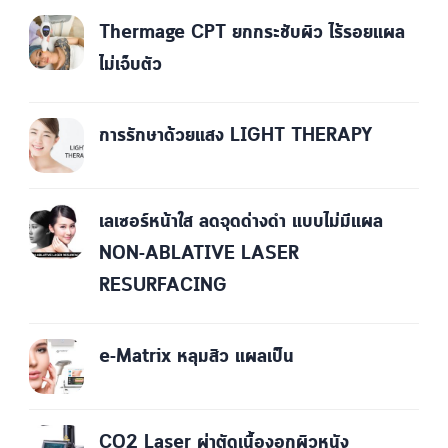
Thermage CPT ยกกระชับผิว ไร้รอยแผล
ไม่เจ็บตัว
การรักษาด้วยแสง LIGHT THERAPY
เลเซอร์หน้าใส ลดจุดด่างดำ แบบไม่มีแผล
NON-ABLATIVE LASER
RESURFACING
e-Matrix หลุมสิว แผลเป็น
CO2 Laser ผ่าตัดเนื้องอกผิวหนัง