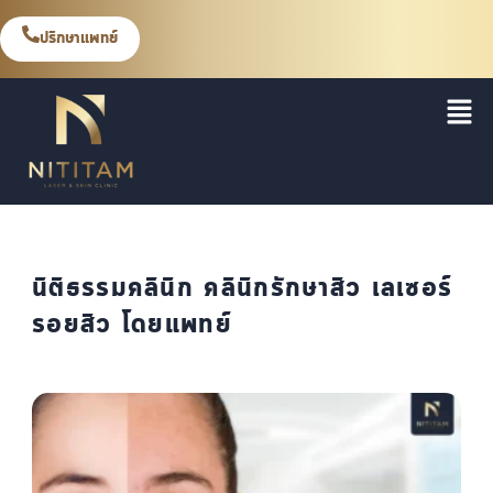
ปรึกษาแพทย์
นิติธรรมคลินิก คลินิกรักษาสิว เลเซอร์
รอยสิว โดยแพทย์