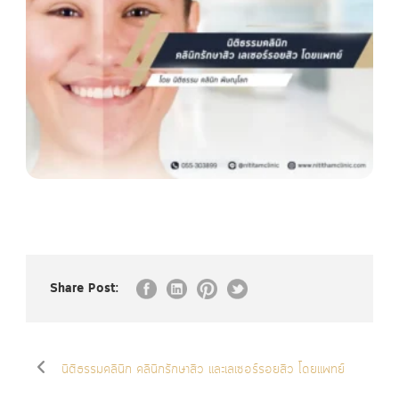
Share Post:
นิติธรรมคลินิก คลินิกรักษาสิว และเลเซอร์รอยสิว โดยแพทย์