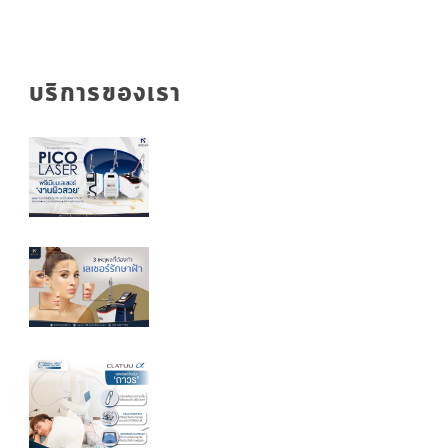
บริการของเรา