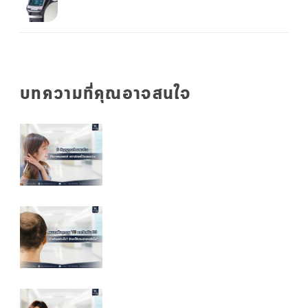
บทความที่คุณอาจสนใจ