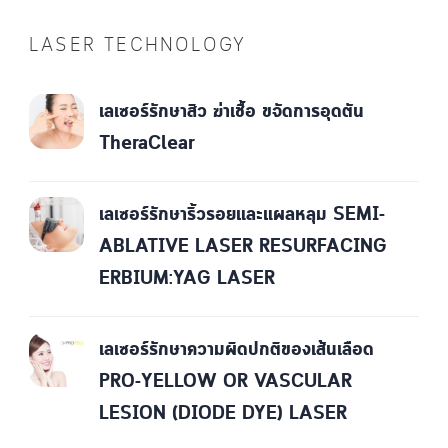
LASER TECHNOLOGY
เลเซอร์รักษาสิว ฆ่าเชื้อ ขจัดการอุดตัน
TheraClear
เลเซอร์รักษาริ้วรอยและแผลหลุม SEMI-
ABLATIVE LASER RESURFACING
ERBIUM:YAG LASER
เลเซอร์รักษาความผิดปกติของเส้นเลือด
PRO-YELLOW OR VASCULAR
LESION (DIODE DYE) LASER