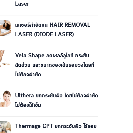
Laser
เลเซอร์กำจัดขน HAIR REMOVAL
LASER (DIODE LASER)
Vela Shape ลดเซลล์ลูไลท์ กระชับ
สัดส่วน และขนาดของเส้นรอบวงโดยที่
ไม่ต้องผ่าตัด
Ulthera ยกกระชับผิว โดยไม่ต้องผ่าตัด
ไม่ต้องใช้เข็ม
Thermage CPT ยกกระชับผิว ไร้รอย