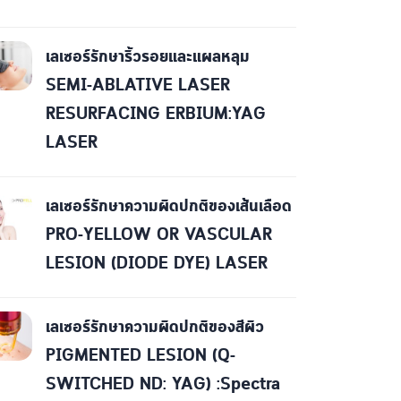
เลเซอร์รักษาริ้วรอยและแผลหลุม
SEMI-ABLATIVE LASER
RESURFACING ERBIUM:YAG
LASER
เลเซอร์รักษาความผิดปกติของเส้นเลือด
PRO-YELLOW OR VASCULAR
LESION (DIODE DYE) LASER
เลเซอร์รักษาความผิดปกติของสีผิว
PIGMENTED LESION (Q-
SWITCHED ND: YAG) :Spectra