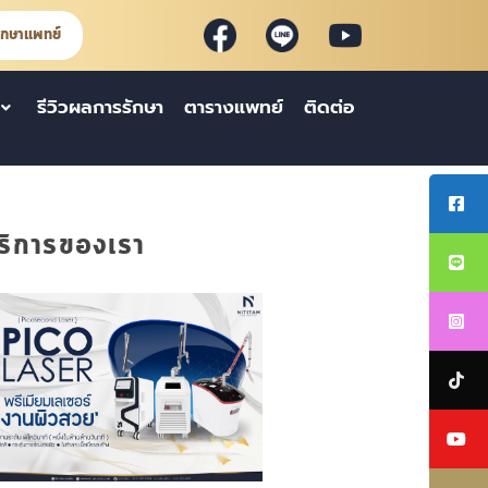
ึกษาแพทย์
รีวิวผลการรักษา
ตารางแพทย์
ติดต่อ
ริการของเรา