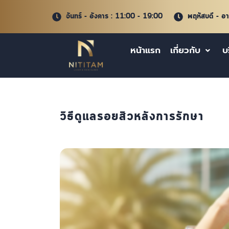
จันทร์ - อังคาร : 11:00 - 19:00
พฤหัสบดี - อ
หน้าแรก
เกี่ยวกับ
บ
วิธีดูแลรอยสิวหลังการรักษา