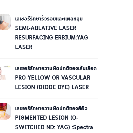
เลเซอร์รักษาริ้วรอยและแผลหลุม
SEMI-ABLATIVE LASER
RESURFACING ERBIUM:YAG
LASER
เลเซอร์รักษาความผิดปกติของเส้นเลือด
PRO-YELLOW OR VASCULAR
LESION (DIODE DYE) LASER
เลเซอร์รักษาความผิดปกติของสีผิว
PIGMENTED LESION (Q-
SWITCHED ND: YAG) :Spectra