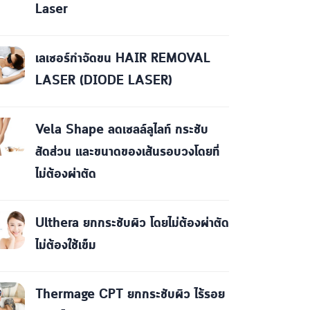
Laser
เลเซอร์กำจัดขน HAIR REMOVAL
LASER (DIODE LASER)
Vela Shape ลดเซลล์ลูไลท์ กระชับ
สัดส่วน และขนาดของเส้นรอบวงโดยที่
ไม่ต้องผ่าตัด
Ulthera ยกกระชับผิว โดยไม่ต้องผ่าตัด
ไม่ต้องใช้เข็ม
Thermage CPT ยกกระชับผิว ไร้รอย