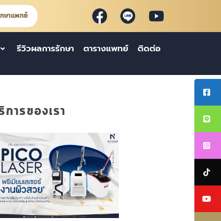
ึกษาแพทย์
รีวิวผลการรักษา
ตารางแพทย์
ติดต่อ
ริการของเรา