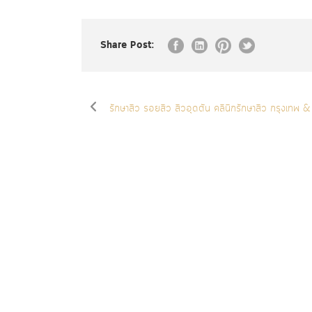
Share Post:
รักษาสิว รอยสิว สิวอุดตัน คลินิกรักษาสิว กรุงเทพ &