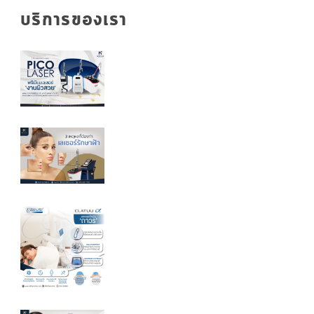
บริการของเรา