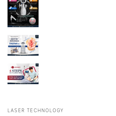
LASER TECHNOLOGY