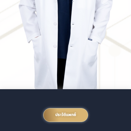
ประวัติแพทย์