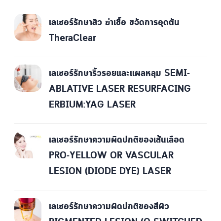
เลเซอร์รักษาสิว ฆ่าเชื้อ ขจัดการอุดตัน
TheraClear
เลเซอร์รักษาริ้วรอยและแผลหลุม SEMI-
ABLATIVE LASER RESURFACING
ERBIUM:YAG LASER
เลเซอร์รักษาความผิดปกติของเส้นเลือด
PRO-YELLOW OR VASCULAR
LESION (DIODE DYE) LASER
เลเซอร์รักษาความผิดปกติของสีผิว