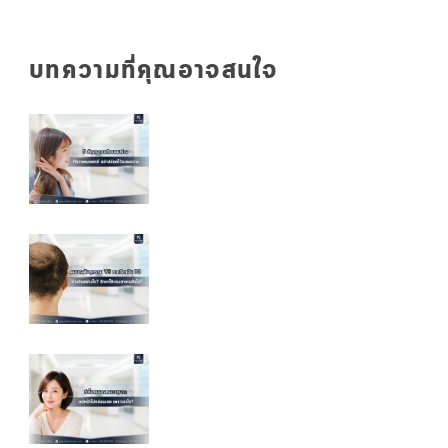
บทความที่คุณอาจสนใจ