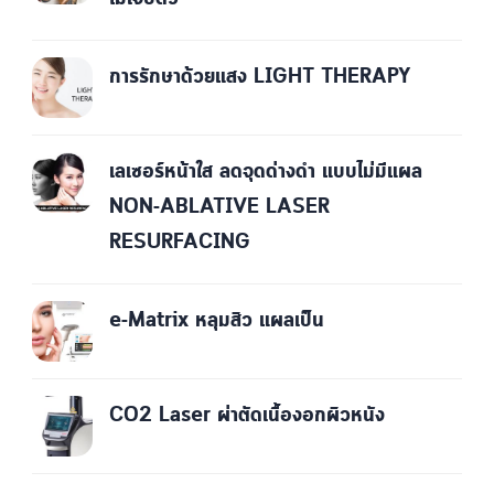
การรักษาด้วยแสง LIGHT THERAPY
เลเซอร์หน้าใส ลดจุดด่างดำ แบบไม่มีแผล
NON-ABLATIVE LASER
RESURFACING
e-Matrix หลุมสิว แผลเป็น
CO2 Laser ผ่าตัดเนื้องอกผิวหนัง