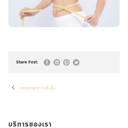
Share Post:
velashape กระชับขึ้น
บริการของเรา