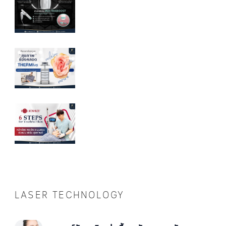
LASER TECHNOLOGY