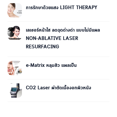
การรักษาด้วยแสง LIGHT THERAPY
เลเซอร์หน้าใส ลดจุดด่างดำ แบบไม่มีแผล
NON-ABLATIVE LASER
RESURFACING
e-Matrix หลุมสิว แผลเป็น
CO2 Laser ผ่าตัดเนื้องอกผิวหนัง