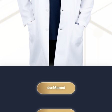
ประวัติแพทย์