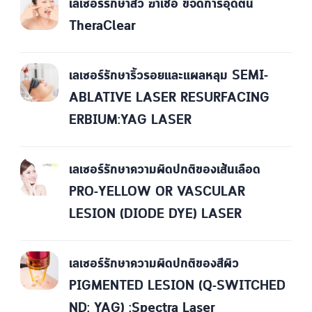
เลเซอร์รักษาสิว ฆ่าเชื้อ ขจัดการอุดตัน
TheraClear
เลเซอร์รักษาริ้วรอยและแผลหลุม SEMI-
ABLATIVE LASER RESURFACING
ERBIUM:YAG LASER
เลเซอร์รักษาความผิดปกติของเส้นเลือด
PRO-YELLOW OR VASCULAR
LESION (DIODE DYE) LASER
เลเซอร์รักษาความผิดปกติของสีผิว
PIGMENTED LESION (Q-SWITCHED
ND: YAG) :Spectra Laser