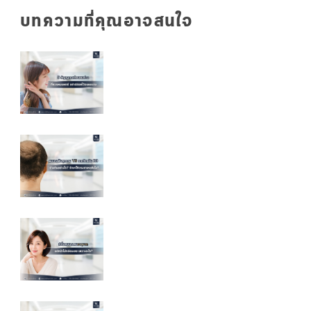
บทความที่คุณอาจสนใจ