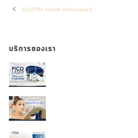
SCULPTRA กระชับผิว คืนความอ่อนเยาว์
บริการของเรา