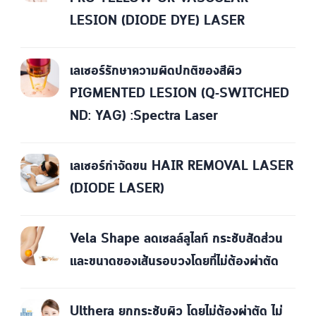
LESION (DIODE DYE) LASER
เลเซอร์รักษาความผิดปกติของสีผิว
PIGMENTED LESION (Q-SWITCHED
ND: YAG) :Spectra Laser
เลเซอร์กำจัดขน HAIR REMOVAL LASER
(DIODE LASER)
Vela Shape ลดเซลล์ลูไลท์ กระชับสัดส่วน
และขนาดของเส้นรอบวงโดยที่ไม่ต้องผ่าตัด
Ulthera ยกกระชับผิว โดยไม่ต้องผ่าตัด ไม่