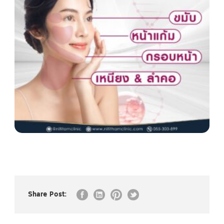
Share Post: