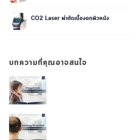
CO2 Laser ผ่าตัดเนื้องอกผิวหนัง
บทความที่คุณอาจสนใจ