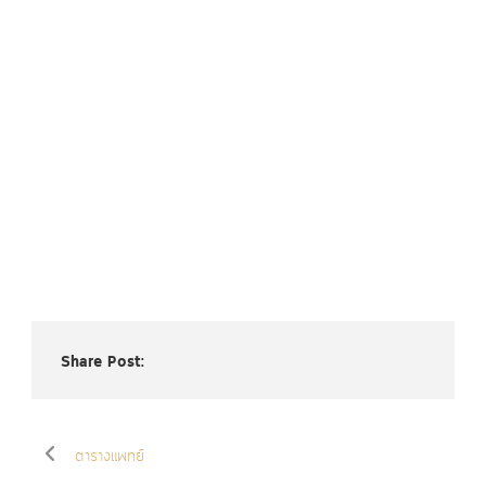
Share Post:
ตารางแพทย์