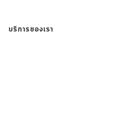
บริการของเรา