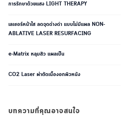
การรักษาด้วยแสง LIGHT THERAPY
เลเซอร์หน้าใส ลดจุดด่างดำ แบบไม่มีแผล NON-
ABLATIVE LASER RESURFACING
e-Matrix หลุมสิว แผลเป็น
CO2 Laser ผ่าตัดเนื้องอกผิวหนัง
บทความที่คุณอาจสนใจ