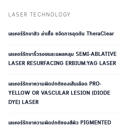
LASER TECHNOLOGY
เลเซอร์รักษาสิว ฆ่าเชื้อ ขจัดการอุดตัน TheraClear
เลเซอร์รักษาริ้วรอยและแผลหลุม SEMI-ABLATIVE
LASER RESURFACING ERBIUM:YAG LASER
เลเซอร์รักษาความผิดปกติของเส้นเลือด PRO-
YELLOW OR VASCULAR LESION (DIODE
DYE) LASER
เลเซอร์รักษาความผิดปกติของสีผิว PIGMENTED