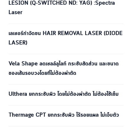
LESION (Q-SWITCHED ND: YAG) :Spectra
Laser
เลเซอร์กำจัดขน HAIR REMOVAL LASER (DIODE
LASER)
Vela Shape ลดเซลล์ลูไลท์ กระชับสัดส่วน และขนาด
ของเส้นรอบวงโดยที่ไม่ต้องผ่าตัด
Ulthera ยกกระชับผิว โดยไม่ต้องผ่าตัด ไม่ต้องใช้เข็ม
Thermage CPT ยกกระชับผิว ไร้รอยแผล ไม่เจ็บตัว