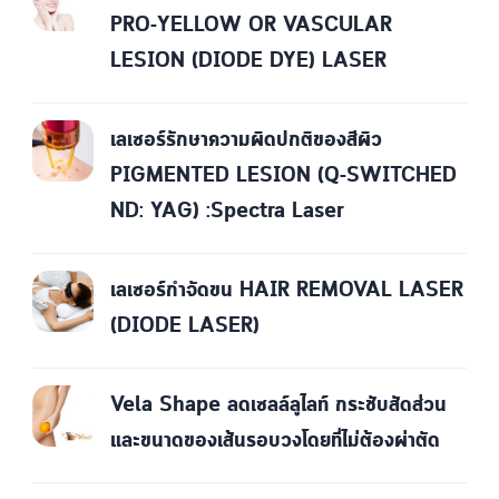
PRO-YELLOW OR VASCULAR
LESION (DIODE DYE) LASER
เลเซอร์รักษาความผิดปกติของสีผิว
PIGMENTED LESION (Q-SWITCHED
ND: YAG) :Spectra Laser
เลเซอร์กำจัดขน HAIR REMOVAL LASER
(DIODE LASER)
Vela Shape ลดเซลล์ลูไลท์ กระชับสัดส่วน
และขนาดของเส้นรอบวงโดยที่ไม่ต้องผ่าตัด