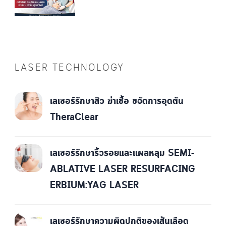
LASER TECHNOLOGY
เลเซอร์รักษาสิว ฆ่าเชื้อ ขจัดการอุดตัน
TheraClear
เลเซอร์รักษาริ้วรอยและแผลหลุม SEMI-
ABLATIVE LASER RESURFACING
ERBIUM:YAG LASER
เลเซอร์รักษาความผิดปกติของเส้นเลือด