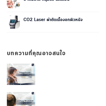
CO2 Laser ผ่าตัดเนื้องอกผิวหนัง
บทความที่คุณอาจสนใจ