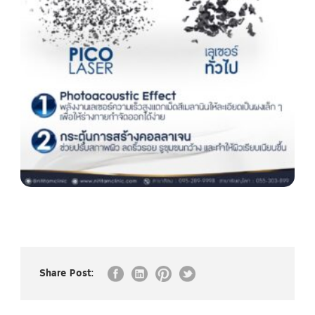
Share Post: