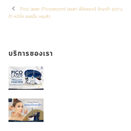
Pico laser (Picosecond laser) พิโค่เลเซอร์ รักษาฝ้า จุดด่าง
ดำ หน้าใส แผลเป็น หลุมสิว
บริการของเรา