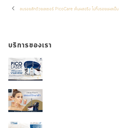
ลบรอยสักด้วยเลเซอร์ PicoCare เห็นผลจริง ไม่ทิ้งรอยแผลเป็น
บริการของเรา