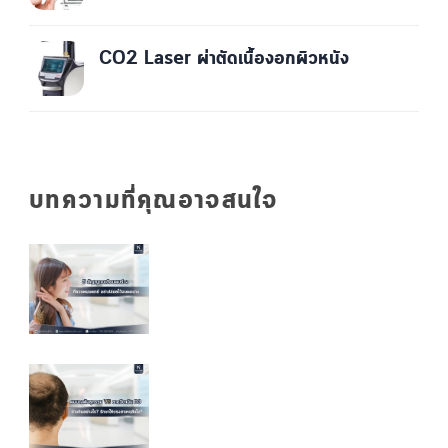
CO2 Laser ผ่าตัดเนื้องอกผิวหนัง
บทความที่คุณอาจสนใจ