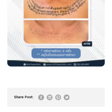
Share Post: