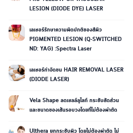
LESION (DIODE DYE) LASER
เลเซอร์รักษาความผิดปกติของสีผิว
PIGMENTED LESION (Q-SWITCHED
ND: YAG) :Spectra Laser
เลเซอร์กำจัดขน HAIR REMOVAL LASER
(DIODE LASER)
Vela Shape ลดเซลล์ลูไลท์ กระชับสัดส่วน
และขนาดของเส้นรอบวงโดยที่ไม่ต้องผ่าตัด
Ulthera ยกกระชับผิว โดยไม่ต้องผ่าตัด ไม่