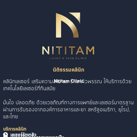
นิติธรรมคลินิก
คลินิกเลเซอร์ เสริมความงาม และรักษาผิวพรรณ ให้บริการด้วย
Nititam Clinic
เทคโนโลยีเลเซอร์ที่ทันสมัย
มั่นใจ ปลอดภัย ด้วยเวชภัณฑ์ทางการแพทย์และเลเซอร์มาตรฐาน
ผ่านการรับรองจากองค์การอาหารและยา สหรัฐอเมริกา, ยุโรป,
และไทย
บริการคลินิก
เลเซอร์รักษาสิว