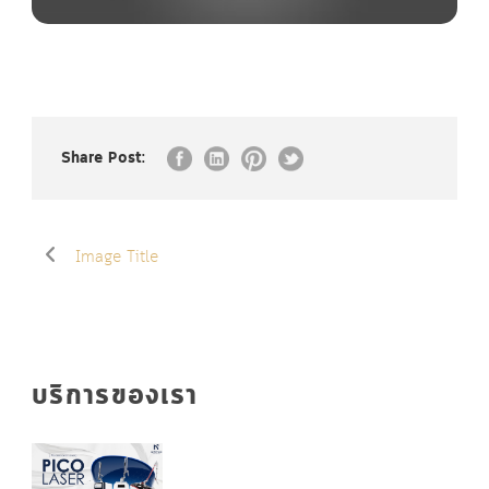
Share Post:
Image Title
บริการของเรา