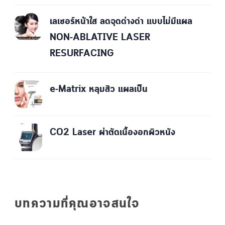
เลเซอร์หน้าใส ลดจุดด่างดำ แบบไม่มีแผล
NON-ABLATIVE LASER
RESURFACING
e-Matrix หลุมสิว แผลเป็น
CO2 Laser ผ่าตัดเนื้องอกผิวหนัง
บทความที่คุณอาจสนใจ