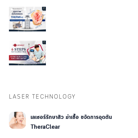
LASER TECHNOLOGY
เลเซอร์รักษาสิว ฆ่าเชื้อ ขจัดการอุดตัน
TheraClear