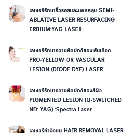
เลเซอร์รักษาริ้วรอยและแผลหลุม SEMI-
ABLATIVE LASER RESURFACING
ERBIUM:YAG LASER
เลเซอร์รักษาความผิดปกติของเส้นเลือด
PRO-YELLOW OR VASCULAR
LESION (DIODE DYE) LASER
เลเซอร์รักษาความผิดปกติของสีผิว
PIGMENTED LESION (Q-SWITCHED
ND: YAG) :Spectra Laser
เลเซอร์กำจัดขน HAIR REMOVAL LASER