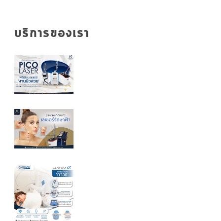
บริการของเรา