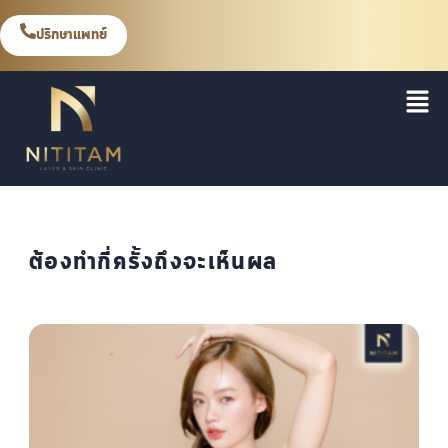
ปรึกษาแพทย์
ต้องทำกี่ครั้งถึงจะเห็นผล