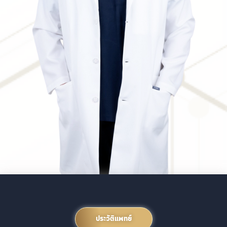
ประวัติแพทย์