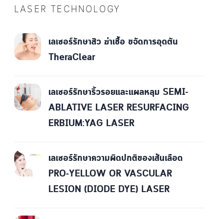
LASER TECHNOLOGY
เลเซอร์รักษาสิว ฆ่าเชื้อ ขจัดการอุดตัน
TheraClear
เลเซอร์รักษาริ้วรอยและแผลหลุม SEMI-
ABLATIVE LASER RESURFACING
ERBIUM:YAG LASER
เลเซอร์รักษาความผิดปกติของเส้นเลือด
PRO-YELLOW OR VASCULAR
LESION (DIODE DYE) LASER