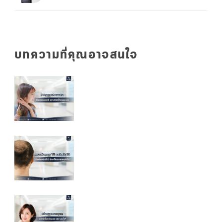
บทความที่คุณอาจสนใจ