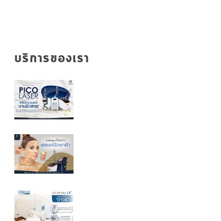
บริการของเรา