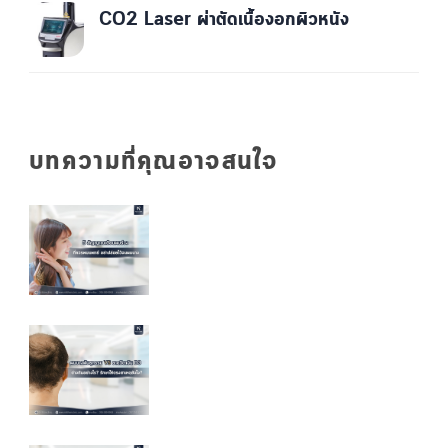
CO2 Laser ผ่าตัดเนื้องอกผิวหนัง
บทความที่คุณอาจสนใจ