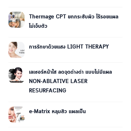
Thermage CPT ยกกระชับผิว ไร้รอยแผล
ไม่เจ็บตัว
การรักษาด้วยแสง LIGHT THERAPY
เลเซอร์หน้าใส ลดจุดด่างดำ แบบไม่มีแผล
NON-ABLATIVE LASER
RESURFACING
e-Matrix หลุมสิว แผลเป็น