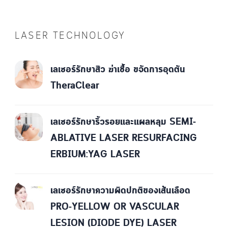
LASER TECHNOLOGY
เลเซอร์รักษาสิว ฆ่าเชื้อ ขจัดการอุดตัน
TheraClear
เลเซอร์รักษาริ้วรอยและแผลหลุม SEMI-
ABLATIVE LASER RESURFACING
ERBIUM:YAG LASER
เลเซอร์รักษาความผิดปกติของเส้นเลือด
PRO-YELLOW OR VASCULAR
LESION (DIODE DYE) LASER