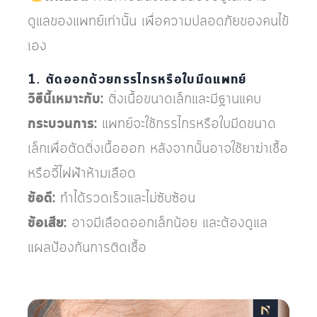
ดูแลของแพทย์เท่านั้น เพื่อความปลอดภัยของคนไข้
เอง
1. ตัดออกด้วยกรรไกรหรือใบมีดแพทย์
วิธีนี้เหมาะกับ:
ติ่งเนื้อขนาดเล็กและมีฐานแคบ
กระบวนการ:
แพทย์จะใช้กรรไกรหรือใบมีดขนาด
เล็กเพื่อตัดติ่งเนื้อออก หลังจากนั้นอาจใช้ยาฆ่าเชื้อ
หรือจี้ไฟฟ้าห้ามเลือด
ข้อดี:
ทำได้รวดเร็วและไม่ซับซ้อน
ข้อเสีย:
อาจมีเลือดออกเล็กน้อย และต้องดูแล
แผลป้องกันการติดเชื้อ