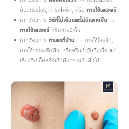
ผลลัพธ์ที่เร็ว
ด้วยกรรไกร, การจี้ไฟฟ้า, หรือ
การใช้เลเซอร์
หากต้องการ
วิธีที่ไม่เจ็บและไม่มีแผลเป็น
→
การใช้เลเซอร์
หรือการจี้เย็น
หากต้องการ
ทำเองที่บ้าน
→ การใช้ไหมรัด,
การใช้กรดผลัดผิว, หรือครีมกำจัดติ่งเนื้อ แต่
เสี่ยงติดเชื้อหรือเกิดอันตรายกับผิวได้