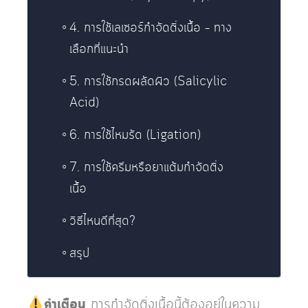
4. การใช้เลเซอร์กำจัดติ่งเนื้อ – ทาง
เลือกที่แนะนำ
5. การใช้กรดผลัดผิว (Salicylic
Acid)
6. การใช้ไหมรัด (Ligation)
7. การใช้ครีมหรือยาแต้มกำจัดติ่ง
เนื้อ
วิธีไหนดีที่สุด?
สรุป
คำเตือน
การกำจัดติ่งเนื้อนี้ต้องอยู่ในความ