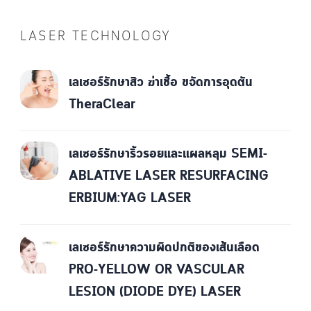
LASER TECHNOLOGY
เลเซอร์รักษาสิว ฆ่าเชื้อ ขจัดการอุดตัน
TheraClear
เลเซอร์รักษาริ้วรอยและแผลหลุม SEMI-
ABLATIVE LASER RESURFACING
ERBIUM:YAG LASER
เลเซอร์รักษาความผิดปกติของเส้นเลือด
PRO-YELLOW OR VASCULAR
LESION (DIODE DYE) LASER