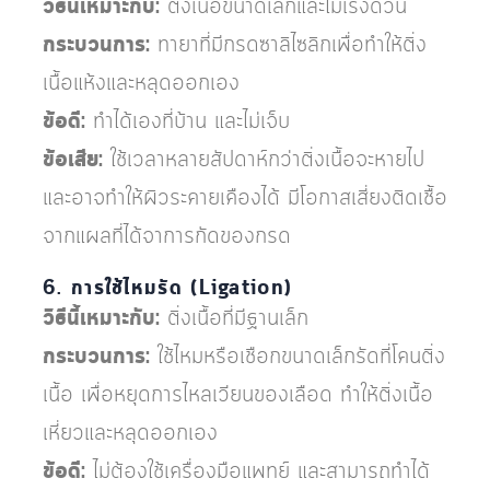
วิธีนี้เหมาะกับ:
ติ่งเนื้อขนาดเล็กและไม่เร่งด่วน
กระบวนการ:
ทายาที่มีกรดซาลิไซลิกเพื่อทำให้ติ่ง
เนื้อแห้งและหลุดออกเอง
ข้อดี:
ทำได้เองที่บ้าน และไม่เจ็บ
ข้อเสีย:
ใช้เวลาหลายสัปดาห์กว่าติ่งเนื้อจะหายไป
และอาจทำให้ผิวระคายเคืองได้
มีโอกาสเสี่ยงติดเชื้อ
จากแผลที่ได้จาการกัดของกรด
6. การใช้ไหมรัด (Ligation)
วิธีนี้เหมาะกับ:
ติ่งเนื้อที่มีฐานเล็ก
กระบวนการ:
ใช้ไหมหรือเชือกขนาดเล็กรัดที่โคนติ่ง
เนื้อ เพื่อหยุดการไหลเวียนของเลือด ทำให้ติ่งเนื้อ
เหี่ยวและหลุดออกเอง
ข้อดี:
ไม่ต้องใช้เครื่องมือแพทย์ และสามารถทำได้