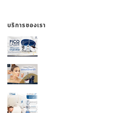
บริการของเรา