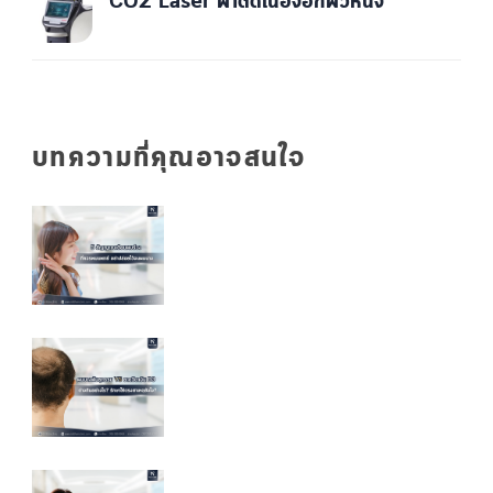
CO2 Laser ผ่าตัดเนื้องอกผิวหนัง
บทความที่คุณอาจสนใจ