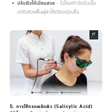
ปรับผิวให้เนียนสวย
– ไม่ใช่แค่กำจัดติ่งเนื้อ
แต่ยังช่วยฟื้นฟูผิวให้เรียบเนียนขึ้น
5. การใช้กรดผลัดผิว (Salicylic Acid)