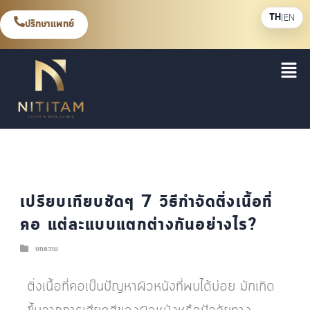
TH
|
EN
ปรึกษาแพทย์
เปรียบเทียบชัดๆ 7 วิธีกำจัดติ่งเนื้อที่
คอ แต่ละแบบแตกต่างกันอย่างไร?
บทความ
ติ่งเนื้อที่คอเป็นปัญหาผิวหนังที่พบได้บ่อย มักเกิด