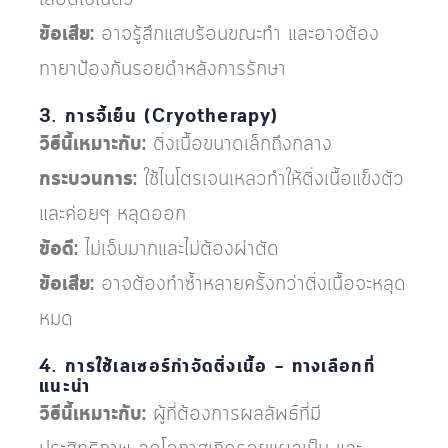
ข้อเสีย:
อาจรู้สึกแสบร้อนขณะทำ และอาจต้อง
ทายาป้องกันรอยดำหลังการรักษา
3. การจี้เย็น (Cryotherapy)
วิธีนี้เหมาะกับ:
ติ่งเนื้อขนาดเล็กถึงกลาง
กระบวนการ:
ใช้ไนโตรเจนเหลวทำให้ติ่งเนื้อแข็งตัว
และค่อยๆ หลุดออก
ข้อดี:
ไม่เจ็บมากและไม่ต้องผ่าตัด
ข้อเสีย:
อาจต้องทำซ้ำหลายครั้งกว่าติ่งเนื้อจะหลุด
หมด
4. การใช้เลเซอร์กำจัดติ่งเนื้อ – ทางเลือกที่
แนะนำ
วิธีนี้เหมาะกับ:
ผู้ที่ต้องการผลลัพธ์ที่มี