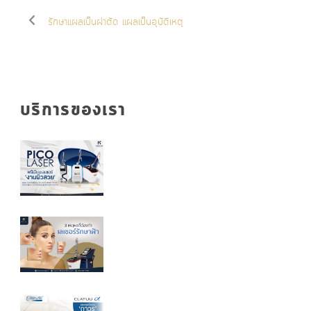
รักษาแผลเป็นผ่าตัด แผลเป็นอุบัติเหตุ
บริการของเรา