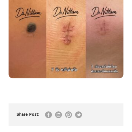
Share Post: