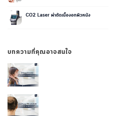
CO2 Laser ผ่าตัดเนื้องอกผิวหนัง
บทความที่คุณอาจสนใจ