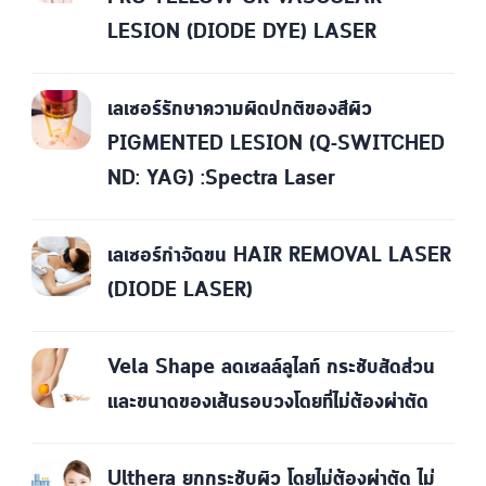
LESION (DIODE DYE) LASER
เลเซอร์รักษาความผิดปกติของสีผิว
PIGMENTED LESION (Q-SWITCHED
ND: YAG) :Spectra Laser
เลเซอร์กำจัดขน HAIR REMOVAL LASER
(DIODE LASER)
Vela Shape ลดเซลล์ลูไลท์ กระชับสัดส่วน
และขนาดของเส้นรอบวงโดยที่ไม่ต้องผ่าตัด
Ulthera ยกกระชับผิว โดยไม่ต้องผ่าตัด ไม่