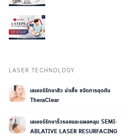
LASER TECHNOLOGY
เลเซอร์รักษาสิว ฆ่าเชื้อ ขจัดการอุดตัน
TheraClear
เลเซอร์รักษาริ้วรอยและแผลหลุม SEMI-
ABLATIVE LASER RESURFACING