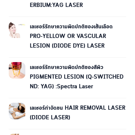
ERBIUM:YAG LASER
เลเซอร์รักษาความผิดปกติของเส้นเลือด
PRO-YELLOW OR VASCULAR
LESION (DIODE DYE) LASER
เลเซอร์รักษาความผิดปกติของสีผิว
PIGMENTED LESION (Q-SWITCHED
ND: YAG) :Spectra Laser
เลเซอร์กำจัดขน HAIR REMOVAL LASER
(DIODE LASER)