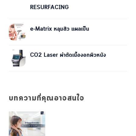
RESURFACING
e-Matrix หลุมสิว แผลเป็น
CO2 Laser ผ่าตัดเนื้องอกผิวหนัง
บทความที่คุณอาจสนใจ