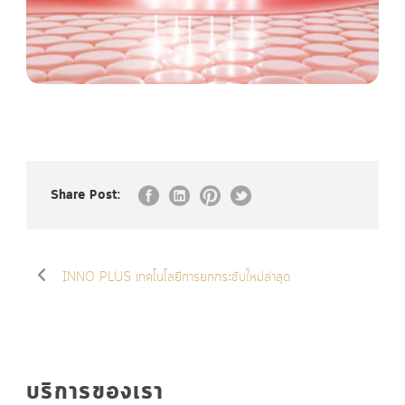
Share Post:
INNO PLUS เทคโนโลยีการยกกระชับใหม่ล่าสุด
บริการของเรา