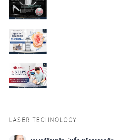
LASER TECHNOLOGY