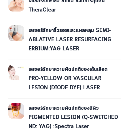
เลเซอร์รักษาสิว ฆ่าเชื้อ ขจัดการอุดตัน
TheraClear
เลเซอร์รักษาริ้วรอยและแผลหลุม SEMI-
ABLATIVE LASER RESURFACING
ERBIUM:YAG LASER
เลเซอร์รักษาความผิดปกติของเส้นเลือด
PRO-YELLOW OR VASCULAR
LESION (DIODE DYE) LASER
เลเซอร์รักษาความผิดปกติของสีผิว
PIGMENTED LESION (Q-SWITCHED
ND: YAG) :Spectra Laser