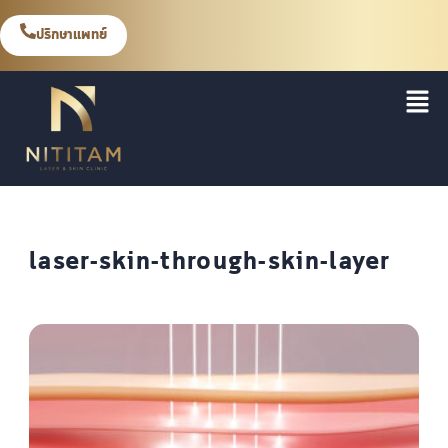
ปรึกษาแพทย์
laser-skin-through-skin-layer