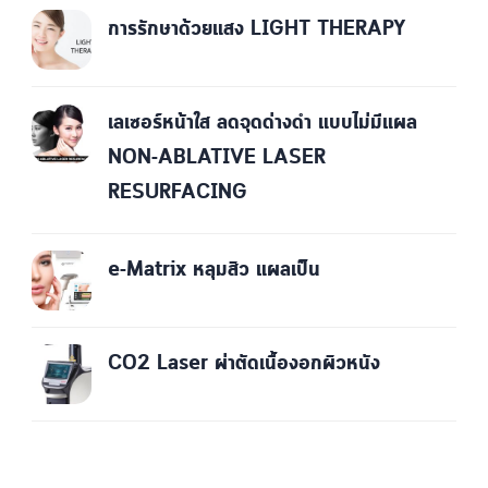
การรักษาด้วยแสง LIGHT THERAPY
เลเซอร์หน้าใส ลดจุดด่างดำ แบบไม่มีแผล
NON-ABLATIVE LASER
RESURFACING
e-Matrix หลุมสิว แผลเป็น
CO2 Laser ผ่าตัดเนื้องอกผิวหนัง