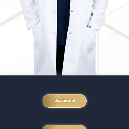
ประวัติแพทย์