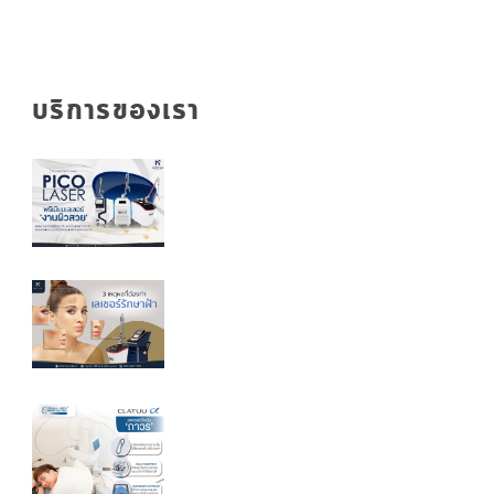
บริการของเรา