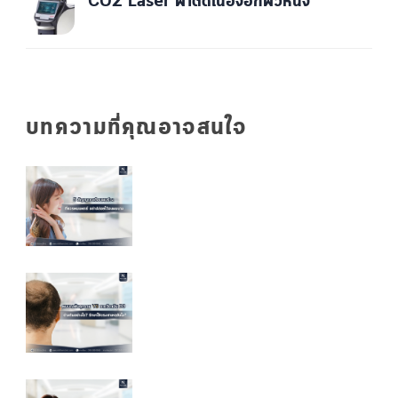
CO2 Laser ผ่าตัดเนื้องอกผิวหนัง
บทความที่คุณอาจสนใจ