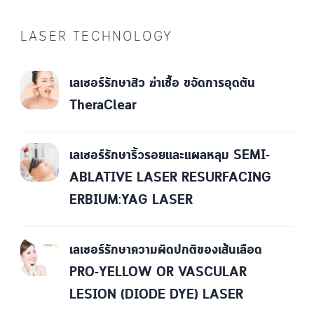
LASER TECHNOLOGY
เลเซอร์รักษาสิว ฆ่าเชื้อ ขจัดการอุดตัน
TheraClear
เลเซอร์รักษาริ้วรอยและแผลหลุม SEMI-
ABLATIVE LASER RESURFACING
ERBIUM:YAG LASER
เลเซอร์รักษาความผิดปกติของเส้นเลือด
PRO-YELLOW OR VASCULAR
LESION (DIODE DYE) LASER