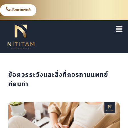
ปรึกษาแพทย์
ข้อควรระวังและสิ่งที่ควรถามแพทย์
ก่อนทำ