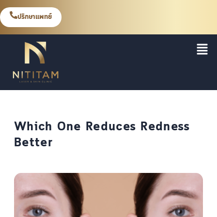
ปรึกษาแพทย์
Which One Reduces Redness
Better