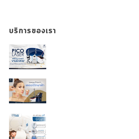
บริการของเรา