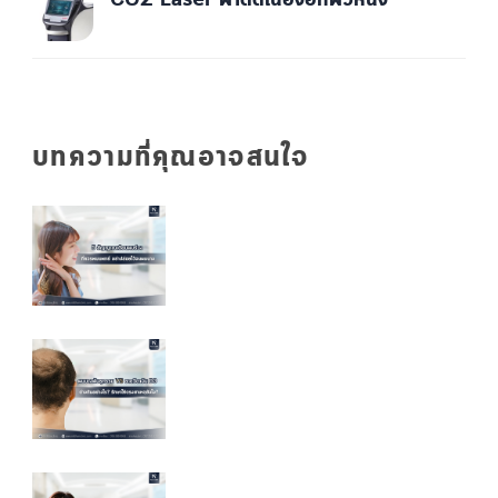
CO2 Laser ผ่าตัดเนื้องอกผิวหนัง
บทความที่คุณอาจสนใจ