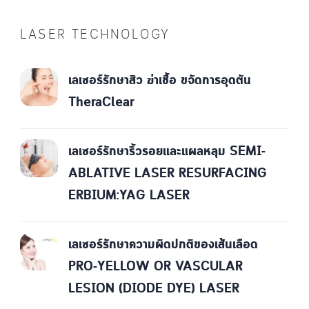
LASER TECHNOLOGY
เลเซอร์รักษาสิว ฆ่าเชื้อ ขจัดการอุดตัน
TheraClear
เลเซอร์รักษาริ้วรอยและแผลหลุม SEMI-
ABLATIVE LASER RESURFACING
ERBIUM:YAG LASER
เลเซอร์รักษาความผิดปกติของเส้นเลือด
PRO-YELLOW OR VASCULAR
LESION (DIODE DYE) LASER