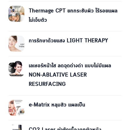
Thermage CPT ยกกระชับผิว ไร้รอยแผล
ไม่เจ็บตัว
การรักษาด้วยแสง LIGHT THERAPY
เลเซอร์หน้าใส ลดจุดด่างดำ แบบไม่มีแผล
NON-ABLATIVE LASER
RESURFACING
e-Matrix หลุมสิว แผลเป็น