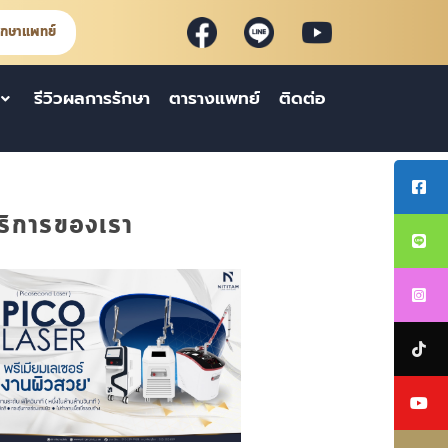
ึกษาแพทย์
รีวิวผลการรักษา
ตารางแพทย์
ติดต่อ
ริการของเรา