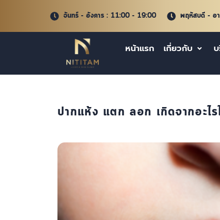
จันทร์ - อังคาร : 11:00 - 19:00
พฤหัสบดี - อ
หน้าแรก
เกี่ยวกับ
บ
ปากแห้ง แตก ลอก เกิดจากอะไรไ