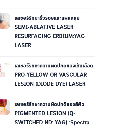
เลเซอร์รักษาริ้วรอยและแผลหลุม
SEMI-ABLATIVE LASER
RESURFACING ERBIUM:YAG
LASER
เลเซอร์รักษาความผิดปกติของเส้นเลือด
PRO-YELLOW OR VASCULAR
LESION (DIODE DYE) LASER
เลเซอร์รักษาความผิดปกติของสีผิว
PIGMENTED LESION (Q-
SWITCHED ND: YAG) :Spectra