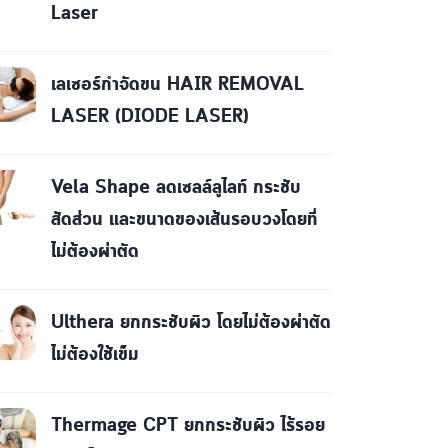
Laser
เลเซอร์กำจัดขน HAIR REMOVAL
LASER (DIODE LASER)
Vela Shape ลดเซลล์ลูไลท์ กระชับ
สัดส่วน และขนาดของเส้นรอบวงโดยที่
ไม่ต้องผ่าตัด
Ulthera ยกกระชับผิว โดยไม่ต้องผ่าตัด
ไม่ต้องใช้เข็ม
Thermage CPT ยกกระชับผิว ไร้รอย